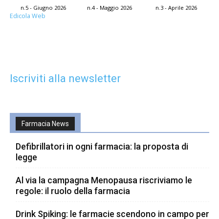
n.5 - Giugno 2026
n.4 - Maggio 2026
n.3 - Aprile 2026
Edicola Web
Iscriviti alla newsletter
Farmacia News
Defibrillatori in ogni farmacia: la proposta di
legge
Al via la campagna Menopausa riscriviamo le
regole: il ruolo della farmacia
Drink Spiking: le farmacie scendono in campo per