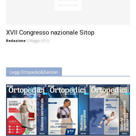
XVII Congresso nazionale Sitop
Redazione
5 Maggio 2015
Leggi Ortopedici&Sanitari