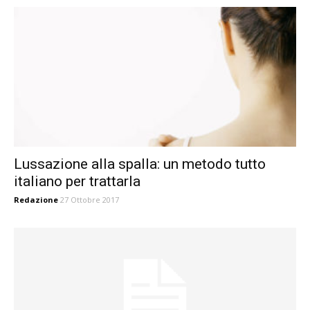
Lussazione alla spalla: un metodo tutto
italiano per trattarla
Redazione
27 Ottobre 2017