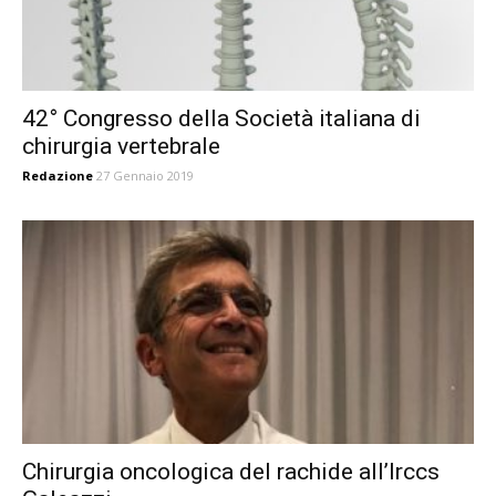
42° Congresso della Società italiana di
chirurgia vertebrale
Redazione
27 Gennaio 2019
Chirurgia oncologica del rachide all’Irccs