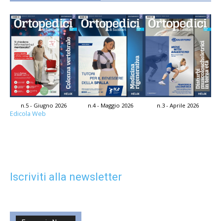
n.5 - Giugno 2026
n.4 - Maggio 2026
n.3 - Aprile 2026
Edicola Web
Iscriviti alla newsletter