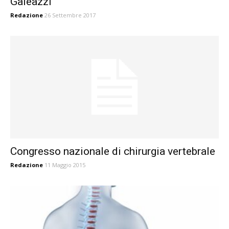
Galeazzi
Redazione
26 Settembre 2017
Congresso nazionale di chirurgia vertebrale
Redazione
11 Maggio 2015