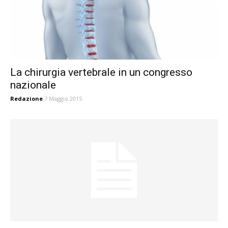
La chirurgia vertebrale in un congresso
nazionale
Redazione
7 Maggio 2015