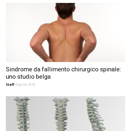
Sindrome da fallimento chirurgico spinale:
uno studio belga
Staff
4 Aprile 2019