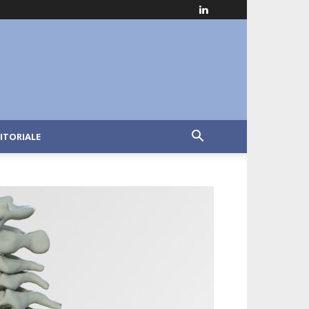
ITORIALE