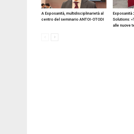
A Exposanità, multidisciplinarietà al
Exposanità 
centro del seminario ANTOI-OTODI
Solutions: «
alle nuove 