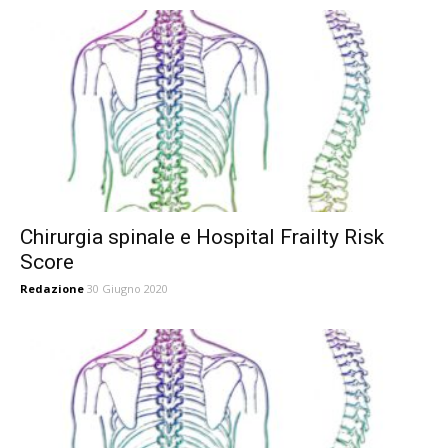
Chirurgia spinale e Hospital Frailty Risk
Score
Redazione
30 Giugno 2020