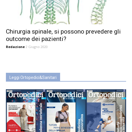
Chirurgia spinale, si possono prevedere gli
outcome dei pazienti?
Redazione
2 Giugno 2020
Leggi Ortopedici&Sanitari