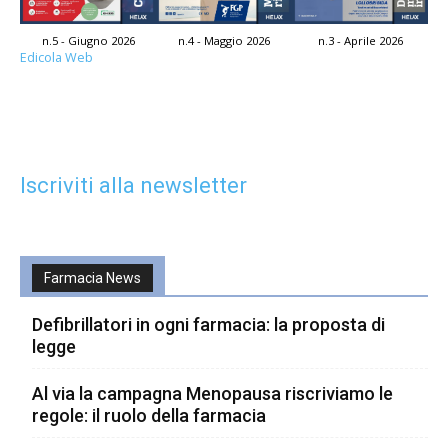
n.5 - Giugno 2026
n.4 - Maggio 2026
n.3 - Aprile 2026
Edicola Web
Iscriviti alla newsletter
Farmacia News
Defibrillatori in ogni farmacia: la proposta di
legge
Al via la campagna Menopausa riscriviamo le
regole: il ruolo della farmacia