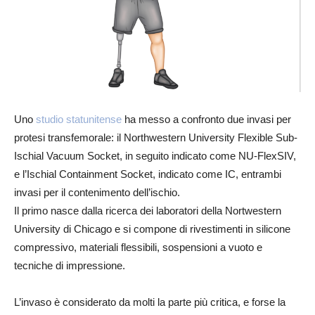
Uno
studio statunitense
ha messo a confronto due invasi per
protesi transfemorale: il Northwestern University Flexible Sub-
Ischial Vacuum Socket, in seguito indicato come NU-FlexSIV,
e l’Ischial Containment Socket, indicato come IC, entrambi
invasi per il contenimento dell’ischio.
Il primo nasce dalla ricerca dei laboratori della Nortwestern
University di Chicago e si compone di rivestimenti in silicone
compressivo, materiali flessibili, sospensioni a vuoto e
tecniche di impressione.
L’invaso è considerato da molti la parte più critica, e forse la