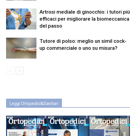
Artrosi mediale di ginocchio: i tutori più
efficaci per migliorare la biomeccanica
del passo
Tutore di polso: meglio un simil cock-
up commerciale o uno su misura?
Leggi Ortopedici&Sanitari