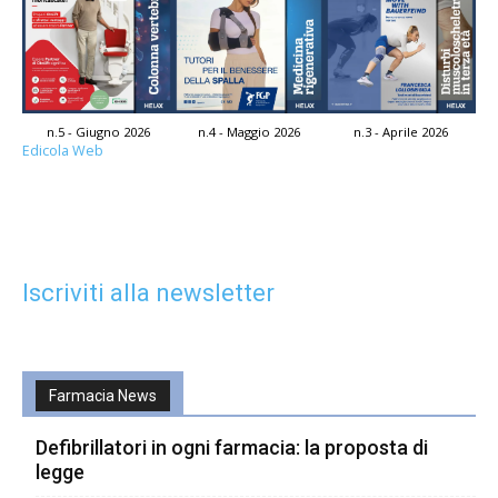
n.5 - Giugno 2026
n.4 - Maggio 2026
n.3 - Aprile 2026
Edicola Web
Iscriviti alla newsletter
Farmacia News
Defibrillatori in ogni farmacia: la proposta di
legge