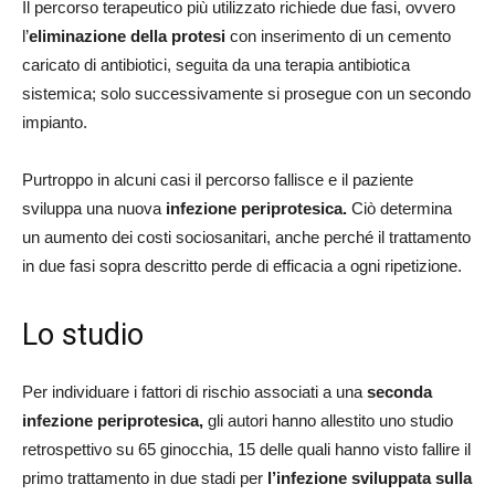
Il percorso terapeutico più utilizzato richiede due fasi, ovvero
l’
eliminazione della protesi
con inserimento di un cemento
caricato di antibiotici, seguita da una terapia antibiotica
sistemica; solo successivamente si prosegue con un secondo
impianto.
Purtroppo in alcuni casi il percorso fallisce e il paziente
sviluppa una nuova
infezione periprotesica.
Ciò determina
un aumento dei costi sociosanitari, anche perché il trattamento
in due fasi sopra descritto perde di efficacia a ogni ripetizione.
Lo studio
Per individuare i fattori di rischio associati a una
seconda
infezione periprotesica,
gli autori hanno allestito uno studio
retrospettivo su 65 ginocchia, 15 delle quali hanno visto fallire il
primo trattamento in due stadi per
l’infezione sviluppata sulla