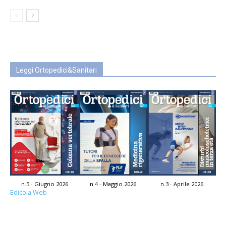
Leggi Ortopedici&Sanitari
n.5 - Giugno 2026
n.4 - Maggio 2026
n.3 - Aprile 2026
Edicola Web