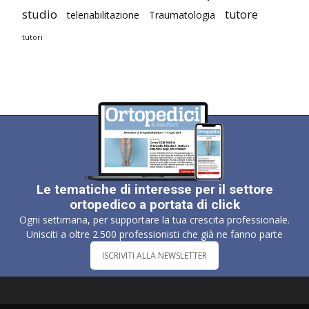
studio
tutore
teleriabilitazione
Traumatologia
tutori
Le tematiche di interesse per il settore
ortopedico a portata di click
Ogni settimana, per supportare la tua crescita professionale.
Unisciti a oltre 2.500 professionisti che già ne fanno parte
ISCRIVITI ALLA NEWSLETTER