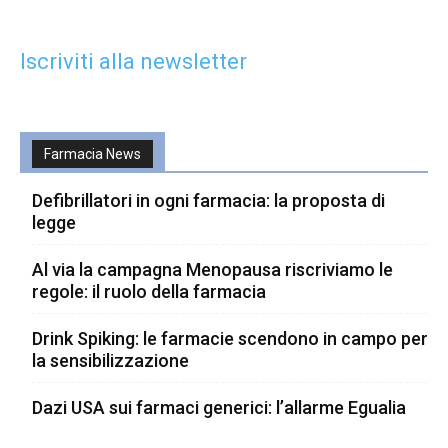
Iscriviti alla newsletter
Farmacia News
Defibrillatori in ogni farmacia: la proposta di
legge
Al via la campagna Menopausa riscriviamo le
regole: il ruolo della farmacia
Drink Spiking: le farmacie scendono in campo per
la sensibilizzazione
Dazi USA sui farmaci generici: l’allarme Egualia