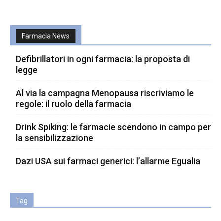
Farmacia News
Defibrillatori in ogni farmacia: la proposta di
legge
Al via la campagna Menopausa riscriviamo le
regole: il ruolo della farmacia
Drink Spiking: le farmacie scendono in campo per
la sensibilizzazione
Dazi USA sui farmaci generici: l’allarme Egualia
Tag