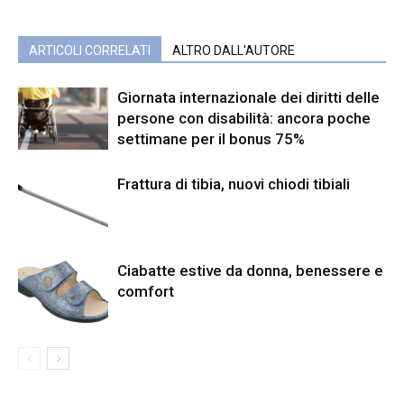
ARTICOLI CORRELATI
ALTRO DALL'AUTORE
Giornata internazionale dei diritti delle
persone con disabilità: ancora poche
settimane per il bonus 75%
Frattura di tibia, nuovi chiodi tibiali
Ciabatte estive da donna, benessere e
comfort