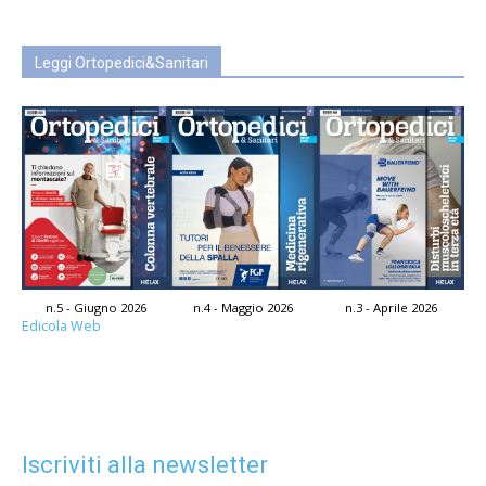
Leggi Ortopedici&Sanitari
n.5 - Giugno 2026
n.4 - Maggio 2026
n.3 - Aprile 2026
Edicola Web
Iscriviti alla newsletter