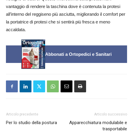
vantaggio di rendere la taschina dove è contenuta la protesi
all’interno del reggiseno più asciutta, migliorando il comfort per
la portatrice di protesi che si sentirà più fresca e meno
accaldata.
Abbonati a Ortopedici e Sanitari
Articolo precedente
Articolo successivo
Per lo studio della postura
Apparecchiatura modulabile e
trasportabile