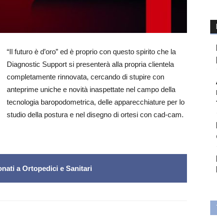
“Il futuro è d’oro” ed è proprio con questo spirito che la
Diagnostic Support si presenterà alla propria clientela
completamente rinnovata, cercando di stupire con
anteprime uniche e novità inaspettate nel campo della
tecnologia baropodometrica, delle apparecchiature per lo
studio della postura e nel disegno di ortesi con cad-cam.
nati a Ortopedici e Sanitari