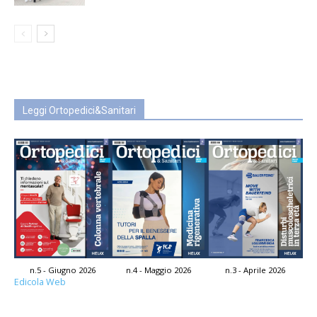
Leggi Ortopedici&Sanitari
n.5 - Giugno 2026
n.4 - Maggio 2026
n.3 - Aprile 2026
Edicola Web