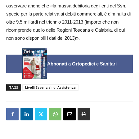
osservare anche che «la massa debitoria degli enti del Ssn,
specie per la parte relativa ai debiti commerciali, è diminuita di
oltre 9,5 miliardi nel triennio 2011-2013 (importo che non
ricomprende quello delle Regioni Toscana e Calabria, di cui
non sono disponibili i dati del 2013)».
Abbonati a Ortopedici e Sanitari
TAGS
Livelli Essenziali di Assistenza