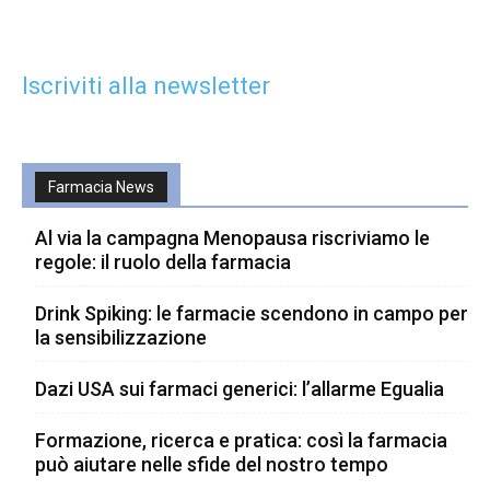
Iscriviti alla newsletter
Farmacia News
Al via la campagna Menopausa riscriviamo le
regole: il ruolo della farmacia
Drink Spiking: le farmacie scendono in campo per
la sensibilizzazione
Dazi USA sui farmaci generici: l’allarme Egualia
Formazione, ricerca e pratica: così la farmacia
può aiutare nelle sfide del nostro tempo