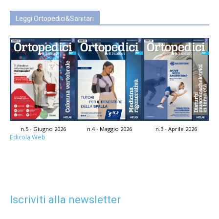
Leggi Ortopedici&Sanitari
n.5 - Giugno 2026
n.4 - Maggio 2026
n.3 - Aprile 2026
Edicola Web
Iscriviti alla newsletter