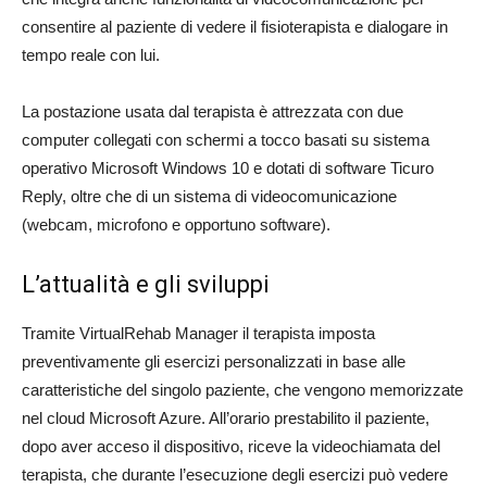
consentire al paziente di vedere il fisioterapista e dialogare in
tempo reale con lui.
La postazione usata dal terapista è attrezzata con due
computer collegati con schermi a tocco basati su sistema
operativo Microsoft Windows 10 e dotati di software Ticuro
Reply, oltre che di un sistema di videocomunicazione
(webcam, microfono e opportuno software).
L’attualità e gli sviluppi
Tramite VirtualRehab Manager il terapista imposta
preventivamente gli esercizi personalizzati in base alle
caratteristiche del singolo paziente, che vengono memorizzate
nel cloud Microsoft Azure. All’orario prestabilito il paziente,
dopo aver acceso il dispositivo, riceve la videochiamata del
terapista, che durante l’esecuzione degli esercizi può vedere