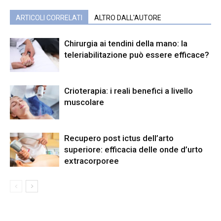
ARTICOLI CORRELATI
ALTRO DALL'AUTORE
Chirurgia ai tendini della mano: la
teleriabilitazione può essere efficace?
Crioterapia: i reali benefici a livello
muscolare
Recupero post ictus dell’arto
superiore: efficacia delle onde d’urto
extracorporee