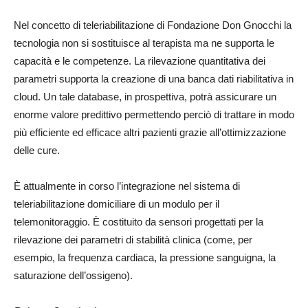
Nel concetto di teleriabilitazione di Fondazione Don Gnocchi la
tecnologia non si sostituisce al terapista ma ne supporta le
capacità e le competenze. La rilevazione quantitativa dei
parametri supporta la creazione di una banca dati riabilitativa in
cloud. Un tale database, in prospettiva, potrà assicurare un
enorme valore predittivo permettendo perciò di trattare in modo
più efficiente ed efficace altri pazienti grazie all’ottimizzazione
delle cure.
È attualmente in corso l’integrazione nel sistema di
teleriabilitazione domiciliare di un modulo per il
telemonitoraggio. È costituito da sensori progettati per la
rilevazione dei parametri di stabilità clinica (come, per
esempio, la frequenza cardiaca, la pressione sanguigna, la
saturazione dell’ossigeno).