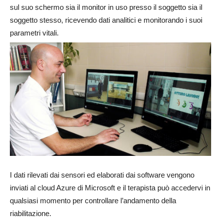
sul suo schermo sia il monitor in uso presso il soggetto sia il
soggetto stesso, ricevendo dati analitici e monitorando i suoi
parametri vitali.
I dati rilevati dai sensori ed elaborati dai software vengono
inviati al cloud Azure di Microsoft e il terapista può accedervi in
qualsiasi momento per controllare l’andamento della
riabilitazione.