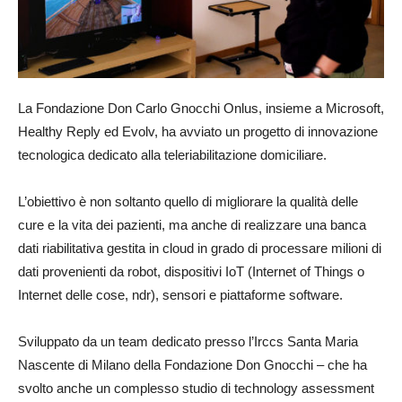
La Fondazione Don Carlo Gnocchi Onlus, insieme a Microsoft,
Healthy Reply ed Evolv, ha avviato un progetto di innovazione
tecnologica dedicato alla teleriabilitazione domiciliare.
L’obiettivo è non soltanto quello di migliorare la qualità delle
cure e la vita dei pazienti, ma anche di realizzare una banca
dati riabilitativa gestita in cloud in grado di processare milioni di
dati provenienti da robot, dispositivi IoT (Internet of Things o
Internet delle cose, ndr), sensori e piattaforme software.
Sviluppato da un team dedicato presso l’Irccs Santa Maria
Nascente di Milano della Fondazione Don Gnocchi – che ha
svolto anche un complesso studio di technology assessment