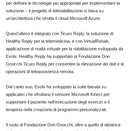
per definire le tecnologie più appropriate per implementare la
soluzione – il progetto di teleriabilitazione si basa su
un’architettura che sfrutta il cloud Microsoft Azure.
Quest’ultimo è integrato con Ticuro Reply, la soluzione di
Healthy Reply per la telemedicina, e con VirtualRehab,
applicazione di realtà virtuale per la riabilitazione sviluppata da
Evolv. Healthy Reply ha supportato la Fondazione Don
Gnocchi Ticuro Reply per consentire la rilevazione dei dati e le
operazioni di teleassistenza remota.
Dal canto suo, Evolv ha sviluppato la suite basata su
applicativi che sfruttano il sensore Microsoft Kinect per
supportare il paziente nell’esecuzione degli esercizi e il
terapista nella creazione di programmi personalizzati.
Il ruolo di Fondazione Don Gnocchi, oltre a quello di ideatrice