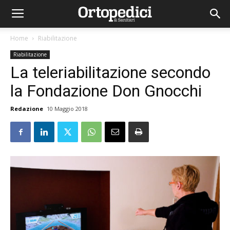
Home
Riabilitazione
Riabilitazione
La teleriabilitazione secondo
la Fondazione Don Gnocchi
Redazione
10 Maggio 2018