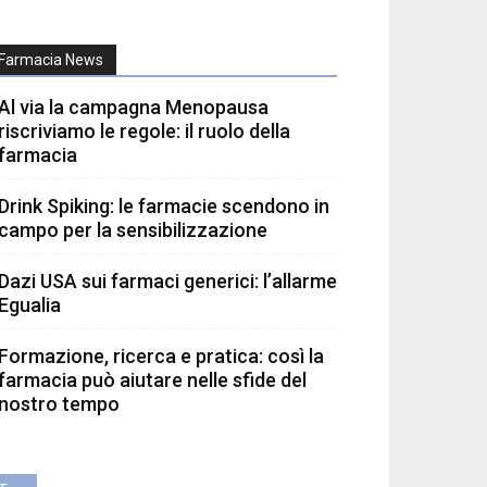
Farmacia News
Al via la campagna Menopausa
riscriviamo le regole: il ruolo della
farmacia
Drink Spiking: le farmacie scendono in
campo per la sensibilizzazione
Dazi USA sui farmaci generici: l’allarme
Egualia
Formazione, ricerca e pratica: così la
farmacia può aiutare nelle sfide del
nostro tempo