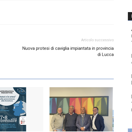
Articolo successivo
Nuova protesi di caviglia impiantata in provincia
di Lucca