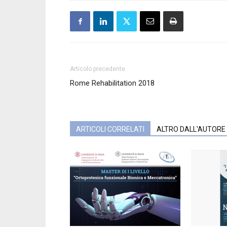
Articolo precedente
Rome Rehabilitation 2018
ARTICOLI CORRELATI
ALTRO DALL'AUTORE