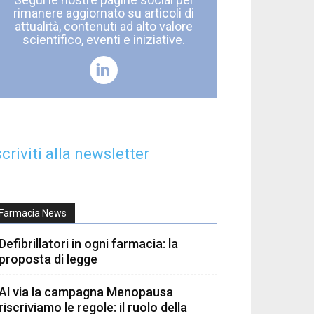
rimanere aggiornato su articoli di
attualità, contenuti ad alto valore
scientifico, eventi e iniziative.
scriviti alla newsletter
Farmacia News
Defibrillatori in ogni farmacia: la
proposta di legge
Al via la campagna Menopausa
riscriviamo le regole: il ruolo della