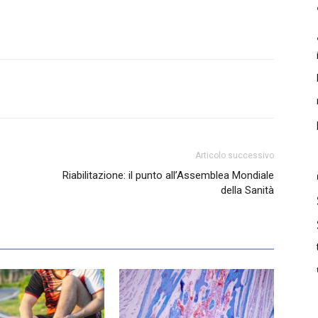
Articolo successivo
Riabilitazione: il punto all’Assemblea Mondiale
della Sanità