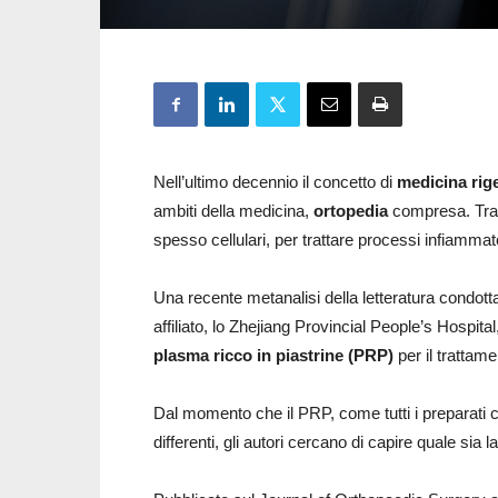
Nell’ultimo decennio il concetto di
medicina rig
ambiti della medicina,
ortopedia
compresa. Tra le
spesso cellulari, per trattare processi infiammato
Una recente metanalisi della letteratura condot
affiliato, lo Zhejiang Provincial People’s Hospital
plasma ricco in piastrine (PRP)
per il trattame
Dal momento che il PRP, come tutti i preparati c
differenti, gli autori cercano di capire quale sia 