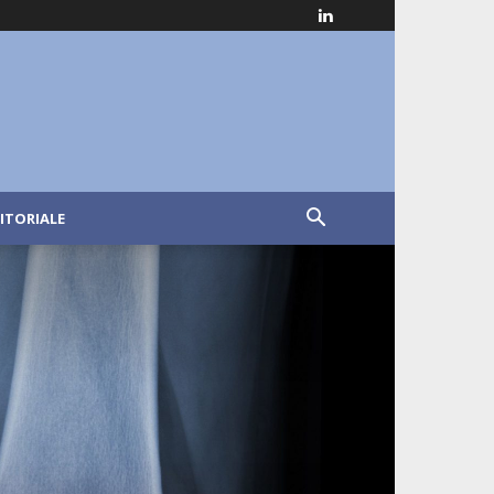
ITORIALE