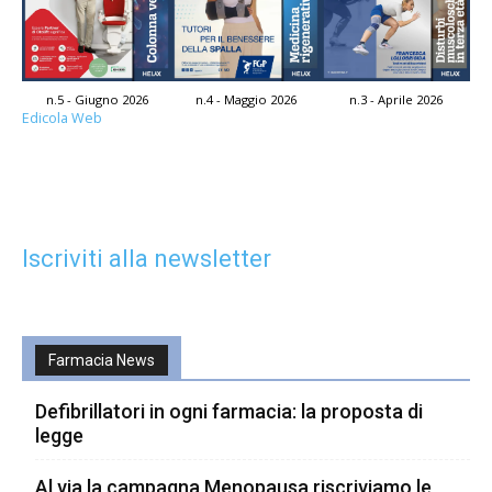
n.5 - Giugno 2026
n.4 - Maggio 2026
n.3 - Aprile 2026
Edicola Web
Iscriviti alla newsletter
Farmacia News
Defibrillatori in ogni farmacia: la proposta di
legge
Al via la campagna Menopausa riscriviamo le