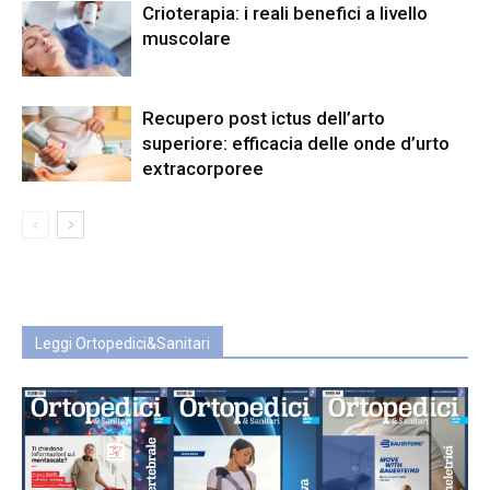
Crioterapia: i reali benefici a livello
muscolare
Recupero post ictus dell’arto
superiore: efficacia delle onde d’urto
extracorporee
Leggi Ortopedici&Sanitari