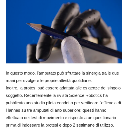
In questo modo, l’amputato può sfruttare la sinergia tra le due
mani per svolgere le proprie attività quotidiane.
Inoltre, la protesi può essere adattata alle esigenze del singolo
soggetto. Recentemente la rivista Science Robotics ha
pubblicato uno studio pilota condotto per verificare l’efficacia di
Hannes su tre amputati di arto superiore: questi hanno
effettuato dei test di movimento e risposto a un questionario
prima di indossare la protesi e dopo 2 settimane di utilizzo.