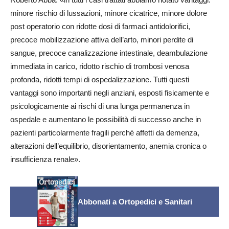
minore rischio di lussazioni, minore cicatrice, minore dolore
post operatorio con ridotte dosi di farmaci antidolorifici,
precoce mobilizzazione attiva dell’arto, minori perdite di
sangue, precoce canalizzazione intestinale, deambulazione
immediata in carico, ridotto rischio di trombosi venosa
profonda, ridotti tempi di ospedalizzazione. Tutti questi
vantaggi sono importanti negli anziani, esposti fisicamente e
psicologicamente ai rischi di una lunga permanenza in
ospedale e aumentano le possibilità di successo anche in
pazienti particolarmente fragili perché affetti da demenza,
alterazioni dell’equilibrio, disorientamento, anemia cronica o
insufficienza renale».
Abbonati a Ortopedici e Sanitari