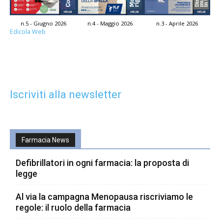
n.5 - Giugno 2026
n.4 - Maggio 2026
n.3 - Aprile 2026
Edicola Web
Iscriviti alla newsletter
Farmacia News
Defibrillatori in ogni farmacia: la proposta di
legge
Al via la campagna Menopausa riscriviamo le
regole: il ruolo della farmacia