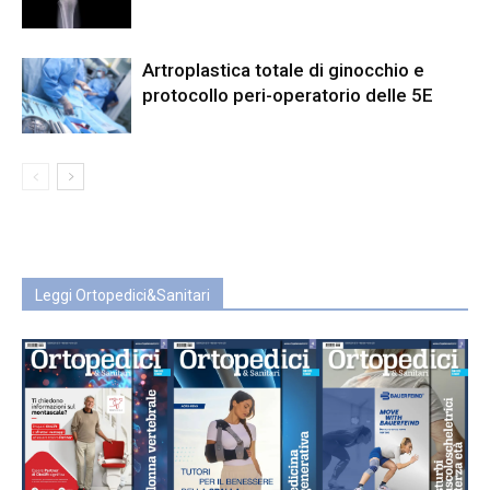
Artroplastica totale di ginocchio e
protocollo peri-operatorio delle 5E
Leggi Ortopedici&Sanitari