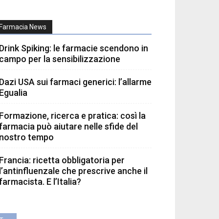
Farmacia News
Drink Spiking: le farmacie scendono in
campo per la sensibilizzazione
Dazi USA sui farmaci generici: l’allarme
Egualia
Formazione, ricerca e pratica: così la
farmacia può aiutare nelle sfide del
nostro tempo
Francia: ricetta obbligatoria per
l’antinfluenzale che prescrive anche il
farmacista. E l’Italia?