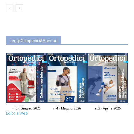
Leggi Ortopedici&Sanitari
n.5 - Giugno 2026
n.4 - Maggio 2026
n.3 - Aprile 2026
Edicola Web