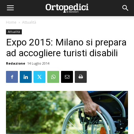
Home
Attualità
Attualità
Expo 2015: Milano si prepara
ad accogliere turisti disabili
Redazione
14 Luglio 2014