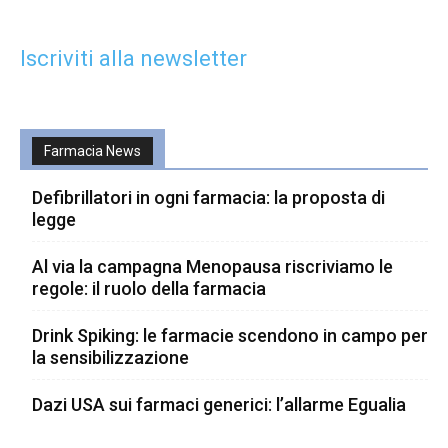
Iscriviti alla newsletter
Farmacia News
Defibrillatori in ogni farmacia: la proposta di
legge
Al via la campagna Menopausa riscriviamo le
regole: il ruolo della farmacia
Drink Spiking: le farmacie scendono in campo per
la sensibilizzazione
Dazi USA sui farmaci generici: l’allarme Egualia