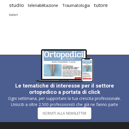
studio
tutore
teleriabilitazione
Traumatologia
tutori
Le tematiche di interesse per il settore
ortopedico a portata di click
Ogni settimana, per supportare la tua crescita professionale.
Unisciti a oltre 2.500 professionisti che già ne fanno parte
ISCRIVITI ALLA NEWSLETTER