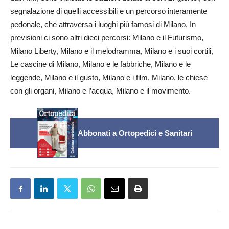
segnalazione di quelli accessibili e un percorso interamente
pedonale, che attraversa i luoghi più famosi di Milano. In
previsioni ci sono altri dieci percorsi: Milano e il Futurismo,
Milano Liberty, Milano e il melodramma, Milano e i suoi cortili,
Le cascine di Milano, Milano e le fabbriche, Milano e le
leggende, Milano e il gusto, Milano e i film, Milano, le chiese
con gli organi, Milano e l’acqua, Milano e il movimento.
Abbonati a Ortopedici e Sanitari