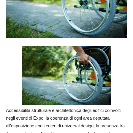
Accessibilità strutturale e architettonica degli edifici coinvolti
negli eventi di Expo, la coerenza di ogni area deputata
all’esposizione con i criteri di universal design, la presenza tra