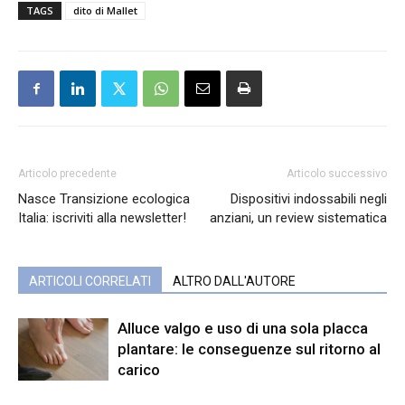
TAGS
dito di Mallet
Articolo precedente
Articolo successivo
Nasce Transizione ecologica
Dispositivi indossabili negli
Italia: iscriviti alla newsletter!
anziani, un review sistematica
ARTICOLI CORRELATI
ALTRO DALL'AUTORE
Alluce valgo e uso di una sola placca
plantare: le conseguenze sul ritorno al
carico