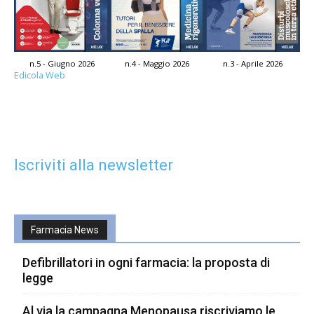
n.5 - Giugno 2026
n.4 - Maggio 2026
n.3 - Aprile 2026
Edicola Web
Iscriviti alla newsletter
Farmacia News
Defibrillatori in ogni farmacia: la proposta di
legge
Al via la campagna Menopausa riscriviamo le