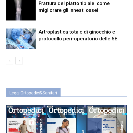
Frattura del piatto tibiale: come
migliorare gli innesti ossei
Artroplastica totale di ginocchio e
protocollo peri-operatorio delle 5E
Leggi Ortopedici&Sanitari