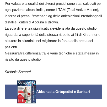
Per valutare la qualità dei diversi presidi sono stati calcolati per
ogni paziente alcuni indici, come il TAM (Total Active Motion),
la forza di presa, l’estensor lag delle articolazioni interfalangeali
distali e i criteri di Abouna e Brown.
La sola differenza significativa evidenziata da questo studio
riguarda la superiorità della stecca rispetto ai fili di Kirschner e
al tutore in alluminio nel migliorare la forza della presa dei
pazienti.
Nessun’altra differenza tra le varie tecniche è stata messa in
risalto da questo studio.
Stefania Somaré
Abbonati a Ortopedici e Sanitari