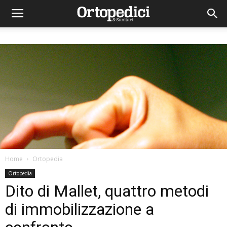
Home
Ortopedia
Ortopedia
Dito di Mallet, quattro metodi
di immobilizzazione a