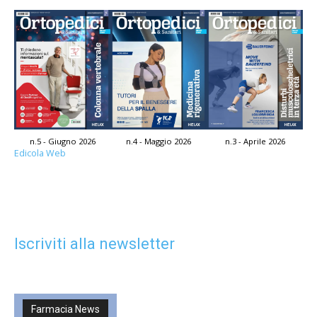
n.5 - Giugno 2026
n.4 - Maggio 2026
n.3 - Aprile 2026
Edicola Web
Iscriviti alla newsletter
Farmacia News