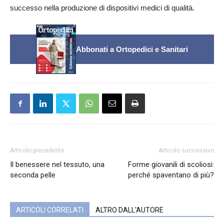
successo nella produzione di dispositivi medici di qualità.
Abbonati a Ortopedici e Sanitari
Articolo precedente
Articolo successivo
Il benessere nel tessuto, una
Forme giovanili di scoliosi:
seconda pelle
perché spaventano di più?
ARTICOLI CORRELATI
ALTRO DALL'AUTORE