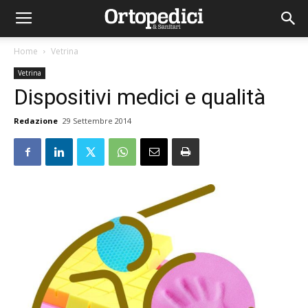
Home
Vetrina
Vetrina
Dispositivi medici e qualità
Redazione
29 Settembre 2014