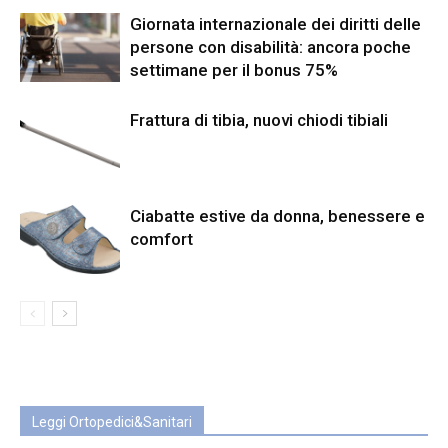
Giornata internazionale dei diritti delle
persone con disabilità: ancora poche
settimane per il bonus 75%
Frattura di tibia, nuovi chiodi tibiali
Ciabatte estive da donna, benessere e
comfort
Leggi Ortopedici&Sanitari