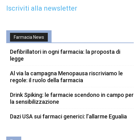
Iscriviti alla newsletter
Farmacia News
Defibrillatori in ogni farmacia: la proposta di
legge
Al via la campagna Menopausa riscriviamo le
regole: il ruolo della farmacia
Drink Spiking: le farmacie scendono in campo per
la sensibilizzazione
Dazi USA sui farmaci generici: l’allarme Egualia