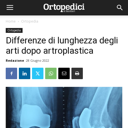
Home
Ortopedia
Ortopedia
Differenze di lunghezza degli
arti dopo artroplastica
Redazione
28 Giugno 2022