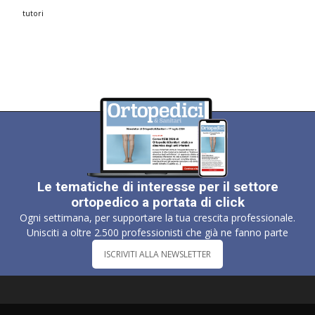
tutori
Le tematiche di interesse per il settore
ortopedico a portata di click
Ogni settimana, per supportare la tua crescita professionale.
Unisciti a oltre 2.500 professionisti che già ne fanno parte
ISCRIVITI ALLA NEWSLETTER