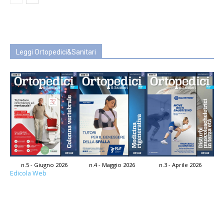
Leggi Ortopedici&Sanitari
n.5 - Giugno 2026
n.4 - Maggio 2026
n.3 - Aprile 2026
Edicola Web