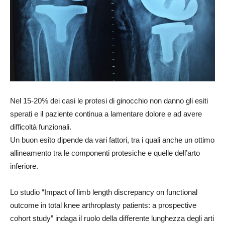
Nel 15-20% dei casi le protesi di ginocchio non danno gli esiti
sperati e il paziente continua a lamentare dolore e ad avere
difficoltà funzionali.
Un buon esito dipende da vari fattori, tra i quali anche un ottimo
allineamento tra le componenti protesiche e quelle dell’arto
inferiore.
Lo studio “Impact of limb length discrepancy on functional
outcome in total knee arthroplasty patients: a prospective
cohort study” indaga il ruolo della differente lunghezza degli arti