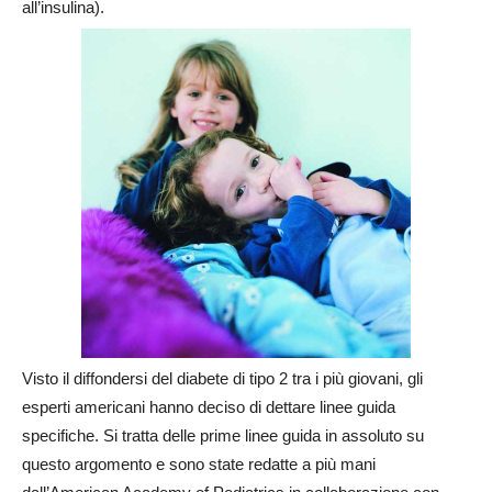
all’insulina).
Visto il diffondersi del diabete di tipo 2 tra i più giovani, gli
esperti americani hanno deciso di dettare linee guida
specifiche. Si tratta delle prime linee guida in assoluto su
questo argomento e sono state redatte a più mani