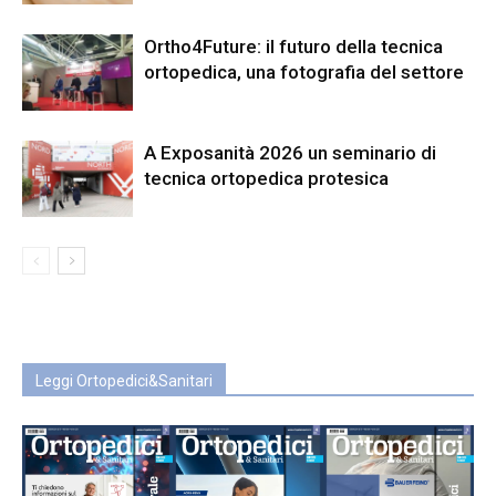
Ortho4Future: il futuro della tecnica
ortopedica, una fotografia del settore
A Exposanità 2026 un seminario di
tecnica ortopedica protesica
Leggi Ortopedici&Sanitari