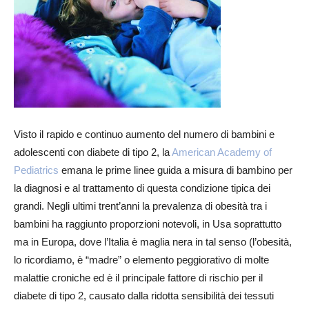
Visto il rapido e continuo aumento del numero di bambini e
adolescenti con diabete di tipo 2, la
American Academy of
Pediatrics
emana le prime linee guida a misura di bambino per
la diagnosi e al trattamento di questa condizione tipica dei
grandi. Negli ultimi trent’anni la prevalenza di obesità tra i
bambini ha raggiunto proporzioni notevoli, in Usa soprattutto
ma in Europa, dove l’Italia è maglia nera in tal senso (l’obesità,
lo ricordiamo, è “madre” o elemento peggiorativo di molte
malattie croniche ed è il principale fattore di rischio per il
diabete di tipo 2, causato dalla ridotta sensibilità dei tessuti