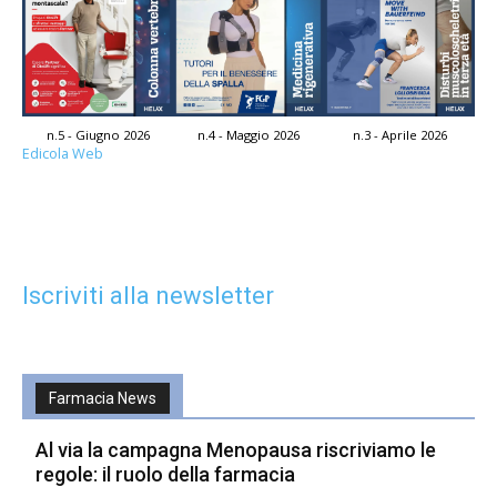
n.5 - Giugno 2026
n.4 - Maggio 2026
n.3 - Aprile 2026
Edicola Web
Iscriviti alla newsletter
Farmacia News
Al via la campagna Menopausa riscriviamo le
regole: il ruolo della farmacia