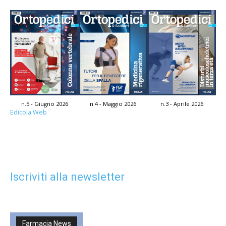
n.5 - Giugno 2026
n.4 - Maggio 2026
n.3 - Aprile 2026
Edicola Web
Iscriviti alla newsletter
Farmacia News