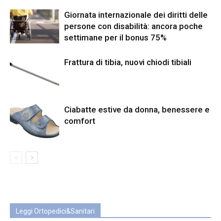
Giornata internazionale dei diritti delle
persone con disabilità: ancora poche
settimane per il bonus 75%
Frattura di tibia, nuovi chiodi tibiali
Ciabatte estive da donna, benessere e
comfort
Leggi Ortopedici&Sanitari