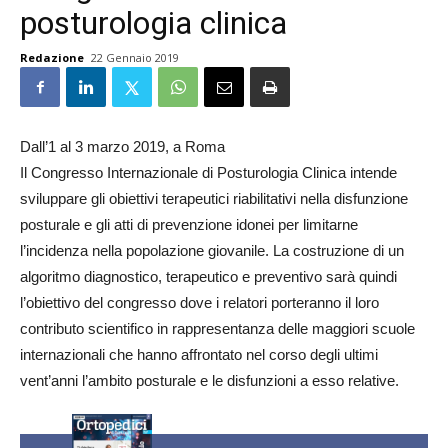
posturologia clinica
Redazione
22 Gennaio 2019
Dall’1 al 3 marzo 2019, a Roma
Il Congresso Internazionale di Posturologia Clinica intende
sviluppare gli obiettivi terapeutici riabilitativi nella disfunzione
posturale e gli atti di prevenzione idonei per limitarne
l’incidenza nella popolazione giovanile. La costruzione di un
algoritmo diagnostico, terapeutico e preventivo sarà quindi
l’obiettivo del congresso dove i relatori porteranno il loro
contributo scientifico in rappresentanza delle maggiori scuole
internazionali che hanno affrontato nel corso degli ultimi
vent’anni l’ambito posturale e le disfunzioni a esso relative.