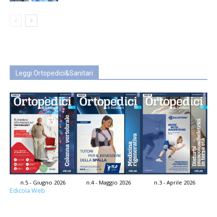
Leggi Ortopedici&Sanitari
n.5 - Giugno 2026
n.4 - Maggio 2026
n.3 - Aprile 2026
Edicola Web