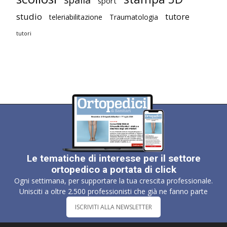
sport
studio
tutore
teleriabilitazione
Traumatologia
tutori
Le tematiche di interesse per il settore
ortopedico a portata di click
Ogni settimana, per supportare la tua crescita professionale.
Unisciti a oltre 2.500 professionisti che già ne fanno parte
ISCRIVITI ALLA NEWSLETTER