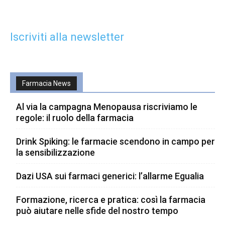
Iscriviti alla newsletter
Farmacia News
Al via la campagna Menopausa riscriviamo le
regole: il ruolo della farmacia
Drink Spiking: le farmacie scendono in campo per
la sensibilizzazione
Dazi USA sui farmaci generici: l’allarme Egualia
Formazione, ricerca e pratica: così la farmacia
può aiutare nelle sfide del nostro tempo