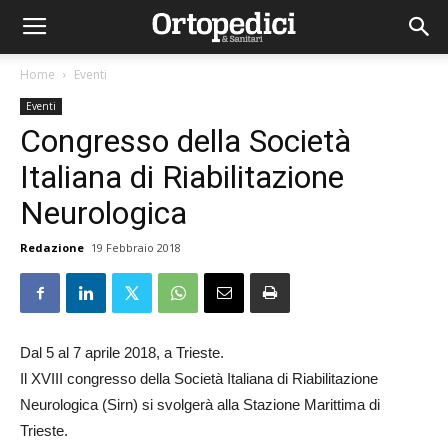
Home
Eventi
Eventi
Congresso della Società
Italiana di Riabilitazione
Neurologica
Redazione
19 Febbraio 2018
Dal 5 al 7 aprile 2018, a Trieste.
Il XVIII congresso della Società Italiana di Riabilitazione
Neurologica (Sirn) si svolgerà alla Stazione Marittima di
Trieste.