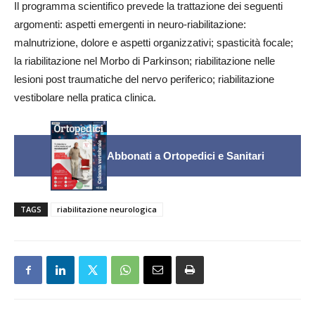
Il programma scientifico prevede la trattazione dei seguenti
argomenti: aspetti emergenti in neuro-riabilitazione:
malnutrizione, dolore e aspetti organizzativi; spasticità focale;
la riabilitazione nel Morbo di Parkinson; riabilitazione nelle
lesioni post traumatiche del nervo periferico; riabilitazione
vestibolare nella pratica clinica.
Abbonati a Ortopedici e Sanitari
TAGS
riabilitazione neurologica