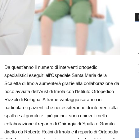
Da quest’anno il numero di interventi ortopedici
specialistici eseguiti all’Ospedale Santa Maria della
Scaletta di Imola aumenterà grazie alla collaborazione da
poco avviata dell’Ausl di Imola con l’Istituto Ortopedico
Rizzoli di Bologna. A trarne vantaggio saranno in
particolare i pazienti che necessiteranno di interventi alla
spalla e al gomito e i più piccini: sono coinvolti nella
collaborazione il reparto di Chirurgia di Spalla e Gomito
diretto da Roberto Rotini di Imola e il reparto di Ortopedia