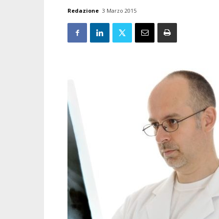
Redazione
3 Marzo 2015