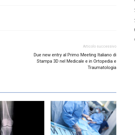
Articolo successivo
Due new entry al Primo Meeting Italiano di
Stampa 3D nel Medicale e in Ortopedia e
Traumatologia