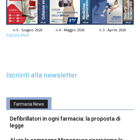
n.5 - Giugno 2026
n.4 - Maggio 2026
n.3 - Aprile 2026
Edicola Web
Iscriviti alla newsletter
Farmacia News
Defibrillatori in ogni farmacia: la proposta di
legge