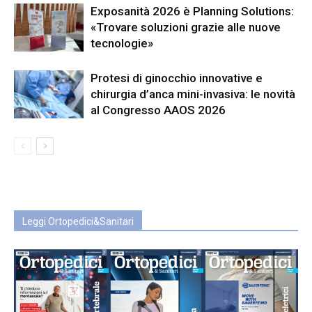
Exposanità 2026 è Planning Solutions:
«Trovare soluzioni grazie alle nuove
tecnologie»
Protesi di ginocchio innovative e
chirurgia d’anca mini-invasiva: le novità
al Congresso AAOS 2026
Leggi Ortopedici&Sanitari