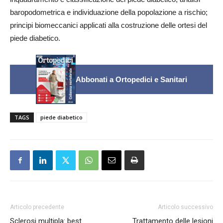
baropodometrica e individuazione della popolazione a rischio;
principi biomeccanici applicati alla costruzione delle ortesi del
piede diabetico.
Abbonati a Ortopedici e Sanitari
TAGS
piede diabetico
Articolo precedente
Articolo successivo
Sclerosi multipla: best
Trattamento delle lesioni