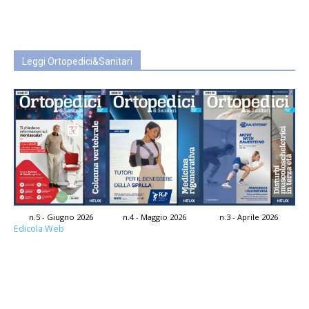
Leggi Ortopedici&Sanitari
n.5 - Giugno 2026
n.4 - Maggio 2026
n.3 - Aprile 2026
Edicola Web