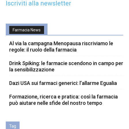
Iscriviti alla newsletter
Farmacia News
Al via la campagna Menopausa riscriviamo le
regole: il ruolo della farmacia
Drink Spiking: le farmacie scendono in campo per
la sensibilizzazione
Dazi USA sui farmaci generici: l’allarme Egualia
Formazione, ricerca e pratica: così la farmacia
può aiutare nelle sfide del nostro tempo
Tag