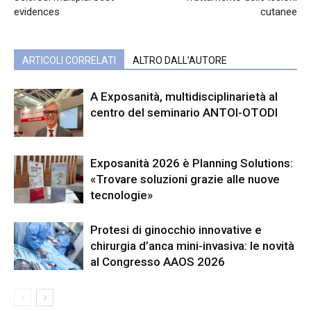
evidences
cutanee
ARTICOLI CORRELATI
ALTRO DALL'AUTORE
A Exposanità, multidisciplinarietà al
centro del seminario ANTOI-OTODI
Exposanità 2026 è Planning Solutions:
«Trovare soluzioni grazie alle nuove
tecnologie»
Protesi di ginocchio innovative e
chirurgia d’anca mini-invasiva: le novità
al Congresso AAOS 2026