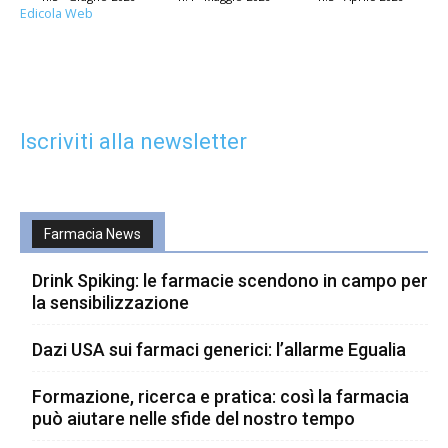
Edicola Web
Iscriviti alla newsletter
Farmacia News
Drink Spiking: le farmacie scendono in campo per
la sensibilizzazione
Dazi USA sui farmaci generici: l’allarme Egualia
Formazione, ricerca e pratica: così la farmacia
può aiutare nelle sfide del nostro tempo