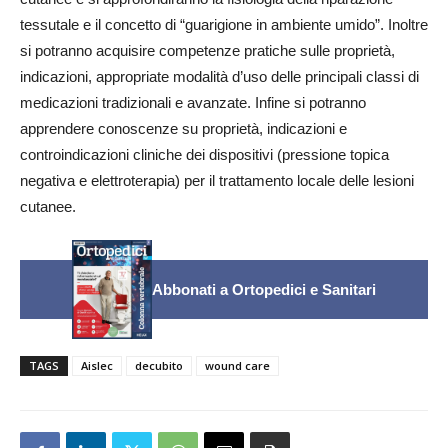
tessutale e il concetto di “guarigione in ambiente umido”. Inoltre
si potranno acquisire competenze pratiche sulle proprietà,
indicazioni, appropriate modalità d’uso delle principali classi di
medicazioni tradizionali e avanzate. Infine si potranno
apprendere conoscenze su proprietà, indicazioni e
controindicazioni cliniche dei dispositivi (pressione topica
negativa e elettroterapia) per il trattamento locale delle lesioni
cutanee.
Abbonati a Ortopedici e Sanitari
TAGS
Aislec
decubito
wound care