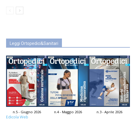
Leggi Ortopedici&Sanitari
n.5 - Giugno 2026
n.4 - Maggio 2026
n.3 - Aprile 2026
Edicola Web