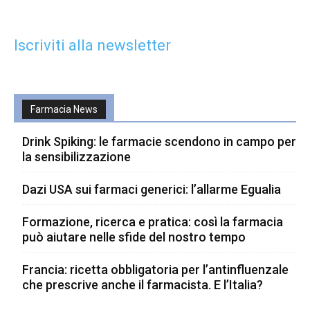
Iscriviti alla newsletter
Farmacia News
Drink Spiking: le farmacie scendono in campo per
la sensibilizzazione
Dazi USA sui farmaci generici: l’allarme Egualia
Formazione, ricerca e pratica: così la farmacia
può aiutare nelle sfide del nostro tempo
Francia: ricetta obbligatoria per l’antinfluenzale
che prescrive anche il farmacista. E l’Italia?