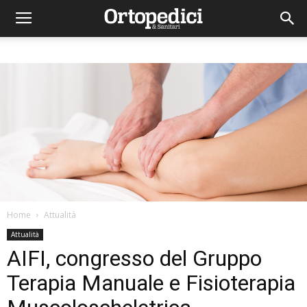
Home
Attualità
Attualità
AIFI, congresso del Gruppo
Terapia Manuale e Fisioterapia