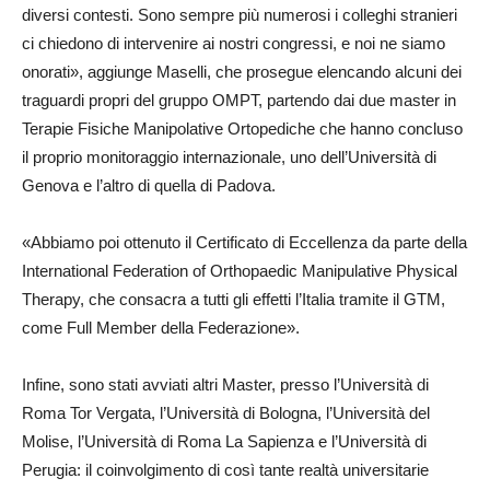
diversi contesti. Sono sempre più numerosi i colleghi stranieri
ci chiedono di intervenire ai nostri congressi, e noi ne siamo
onorati», aggiunge Maselli, che prosegue elencando alcuni dei
traguardi propri del gruppo OMPT, partendo dai due master in
Terapie Fisiche Manipolative Ortopediche che hanno concluso
il proprio monitoraggio internazionale, uno dell’Università di
Genova e l’altro di quella di Padova.
«Abbiamo poi ottenuto il Certificato di Eccellenza da parte della
International Federation of Orthopaedic Manipulative Physical
Therapy, che consacra a tutti gli effetti l’Italia tramite il GTM,
come Full Member della Federazione».
Infine, sono stati avviati altri Master, presso l’Università di
Roma Tor Vergata, l’Università di Bologna, l’Università del
Molise, l’Università di Roma La Sapienza e l’Università di
Perugia: il coinvolgimento di così tante realtà universitarie