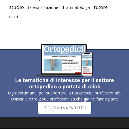
studio
tutore
teleriabilitazione
Traumatologia
tutori
Le tematiche di interesse per il settore
ortopedico a portata di click
Ogni settimana, per supportare la tua crescita professionale.
Unisciti a oltre 2.500 professionisti che già ne fanno parte
ISCRIVITI ALLA NEWSLETTER