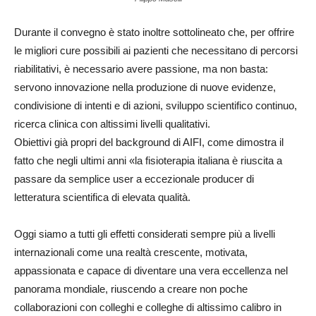
Durante il convegno è stato inoltre sottolineato che, per offrire
le migliori cure possibili ai pazienti che necessitano di percorsi
riabilitativi, è necessario avere passione, ma non basta:
servono innovazione nella produzione di nuove evidenze,
condivisione di intenti e di azioni, sviluppo scientifico continuo,
ricerca clinica con altissimi livelli qualitativi.
Obiettivi già propri del background di AIFI, come dimostra il
fatto che negli ultimi anni «la fisioterapia italiana è riuscita a
passare da semplice user a eccezionale producer di
letteratura scientifica di elevata qualità.
Oggi siamo a tutti gli effetti considerati sempre più a livelli
internazionali come una realtà crescente, motivata,
appassionata e capace di diventare una vera eccellenza nel
panorama mondiale, riuscendo a creare non poche
collaborazioni con colleghi e colleghe di altissimo calibro in