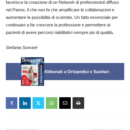
favorisce la creazione di un Network di professionisti diffuso
nel Paese, il che non fa che amplificare le collaborazioni e
aumentare le possibilità di scambio. Un fatto essenziale per
continuare a far crescere la professione e permettere ai
pazienti di avere percorsi riabilitativi sempre più di qualità.
Stefania Somaré
Abbonati a Ortopedici e Sanitari