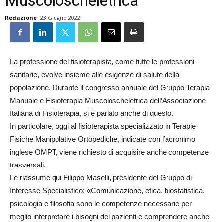
Muscoloscheletrica
Redazione
23 Giugno 2022
La professione del fisioterapista, come tutte le professioni
sanitarie, evolve insieme alle esigenze di salute della
popolazione. Durante il congresso annuale del Gruppo Terapia
Manuale e Fisioterapia Muscoloscheletrica dell’Associazione
Italiana di Fisioterapia, si è parlato anche di questo.
In particolare, oggi al fisioterapista specializzato in Terapie
Fisiche Manipolative Ortopediche, indicate con l’acronimo
inglese OMPT, viene richiesto di acquisire anche competenze
trasversali.
Le riassume qui Filippo Maselli, presidente del Gruppo di
Interesse Specialistico: «Comunicazione, etica, biostatistica,
psicologia e filosofia sono le competenze necessarie per
meglio interpretare i bisogni dei pazienti e comprendere anche