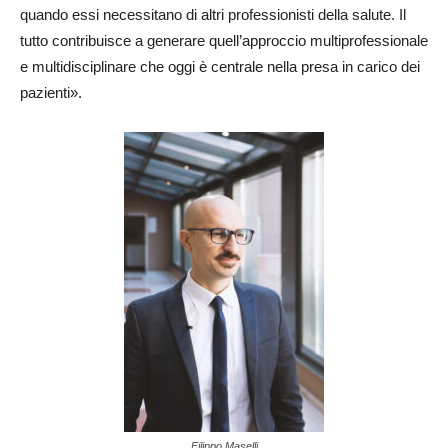
quando essi necessitano di altri professionisti della salute. Il
tutto contribuisce a generare quell’approccio multiprofessionale
e multidisciplinare che oggi è centrale nella presa in carico dei
pazienti».
Filippo Maselli