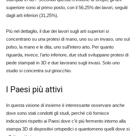
superiore sono al primo posto, con il 56,25% dei lavori, seguiti
dagli arti inferiori (31,25%).
Più nel dettaglio, il due dei lavori sugli arti superiori si
concentrano su una protesi di mano, uno su un invaso, uno sul
polso, la mano e le dita, uno sull’intero arto. Per quanto
riguarda, invece, l’arto inferiore, due studi sviluppano protesi di
piede stampati in 3D e due lavorano sugli invasi. Solo uno
studio si concentra sul ginocchio.
I Paesi più attivi
In questa visione di insieme è interessante osservare anche
dove sono stati condotti gli studi, perché ciò fornisce
indicazioni rispetto ai Paesi dove c’è più fermento intorno alla
stampa 3D di dispositivi ortopedici o quantomeno quelli dove si