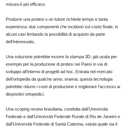
misura è più efficace.
Produrre una protesi o un tutore richiede tempo e tanta
esperienza: due componenti che incidono sul costo finale, in
alcuni casi limitando la possibilità di acquisto da parte
dell’interessato.
Una soluzione potrebbe essere la stampa 3D, già usata per
esempio per la produzione di protesi nei Paesi in via di
sviluppo all’interno di progetti ad hoc. Entrata nel mercato
dell’ortopedia da qualche anno, oramai, questa tecnologia
potrebbe ridurre i costi di produzione e migliorare l’accesso ai
dispositivi ortopedici.
Una scoping review brasiliana, condotta dall’Università
Federale e dall’Università Federale Rurale di Rio de Janeiro e
dall’Università Federale di Santa Caterina, valuta quale sia il