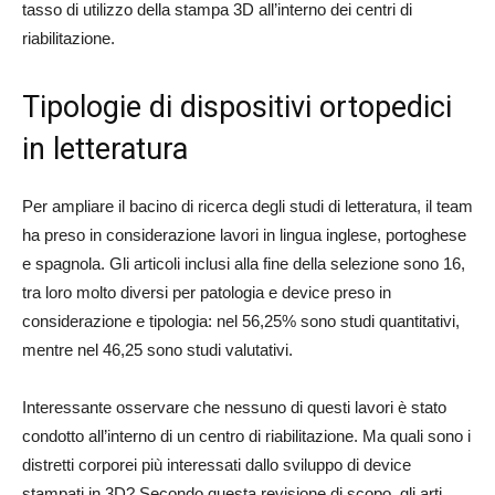
tasso di utilizzo della stampa 3D all’interno dei centri di
riabilitazione.
Tipologie di dispositivi ortopedici
in letteratura
Per ampliare il bacino di ricerca degli studi di letteratura, il team
ha preso in considerazione lavori in lingua inglese, portoghese
e spagnola. Gli articoli inclusi alla fine della selezione sono 16,
tra loro molto diversi per patologia e device preso in
considerazione e tipologia: nel 56,25% sono studi quantitativi,
mentre nel 46,25 sono studi valutativi.
Interessante osservare che nessuno di questi lavori è stato
condotto all’interno di un centro di riabilitazione. Ma quali sono i
distretti corporei più interessati dallo sviluppo di device
stampati in 3D? Secondo questa revisione di scopo, gli arti