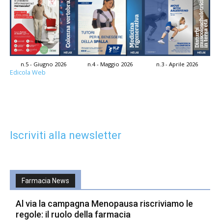
n.5 - Giugno 2026
n.4 - Maggio 2026
n.3 - Aprile 2026
Edicola Web
Iscriviti alla newsletter
Farmacia News
Al via la campagna Menopausa riscriviamo le
regole: il ruolo della farmacia