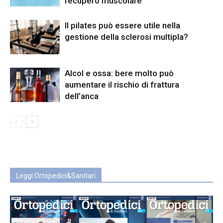
recupero muscolare
Il pilates può essere utile nella
gestione della sclerosi multipla?
Alcol e ossa: bere molto può
aumentare il rischio di frattura
dell’anca
Leggi Ortopedici&Sanitari