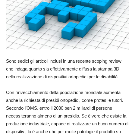
Sono sedici gli articoli inclusi in una recente scoping review
che indaga quanto sia effettivamente diffusa la stampa 3D
nella realizzazione di dispositivi ortopedici per le disabilità.
Con l’invecchiamento della popolazione mondiale aumenta
anche la richiesta di presidi ortopedici, come protesi e tutori.
Secondo l’OMS, entro il 2030 ben 2 miliardi di persone
necessiteranno almeno di un presidio. Se è vero che esiste la
produzione industriale, capace di realizzare un buon numero di
dispositivi, lo è anche che per molte patologie il prodotto su