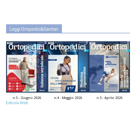
Leggi Ortopedici&Sanitari
n.5 - Giugno 2026
n.4 - Maggio 2026
n.3 - Aprile 2026
Edicola Web