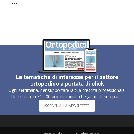
tutori
Le tematiche di interesse per il settore
ortopedico a portata di click
Ogni settimana, per supportare la tua crescita professionale.
Unisciti a oltre 2.500 professionisti che già ne fanno parte
ISCRIVITI ALLA NEWSLETTER
Privacy Policy
Cookie Policy