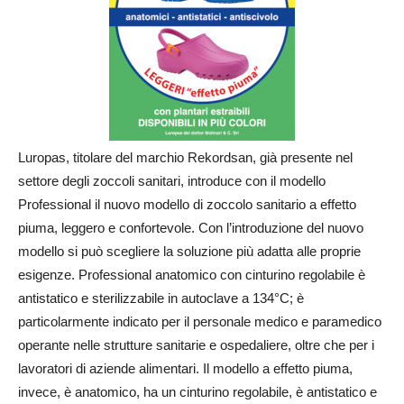
Luropas, titolare del marchio Rekordsan, già presente nel
settore degli zoccoli sanitari, introduce con il modello
Professional il nuovo modello di zoccolo sanitario a effetto
piuma, leggero e confortevole. Con l’introduzione del nuovo
modello si può scegliere la soluzione più adatta alle proprie
esigenze. Professional anatomico con cinturino regolabile è
antistatico e sterilizzabile in autoclave a 134°C; è
particolarmente indicato per il personale medico e paramedico
operante nelle strutture sanitarie e ospedaliere, oltre che per i
lavoratori di aziende alimentari. Il modello a effetto piuma,
invece, è anatomico, ha un cinturino regolabile, è antistatico e