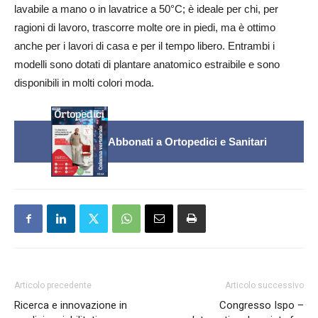
lavabile a mano o in lavatrice a 50°C; è ideale per chi, per
ragioni di lavoro, trascorre molte ore in piedi, ma è ottimo
anche per i lavori di casa e per il tempo libero. Entrambi i
modelli sono dotati di plantare anatomico estraibile e sono
disponibili in molti colori moda.
Abbonati a Ortopedici e Sanitari
Articolo precedente
Articolo successivo
Ricerca e innovazione in
Congresso Ispo –