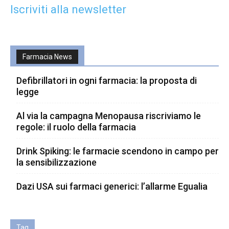
Iscriviti alla newsletter
Farmacia News
Defibrillatori in ogni farmacia: la proposta di
legge
Al via la campagna Menopausa riscriviamo le
regole: il ruolo della farmacia
Drink Spiking: le farmacie scendono in campo per
la sensibilizzazione
Dazi USA sui farmaci generici: l’allarme Egualia
Tag