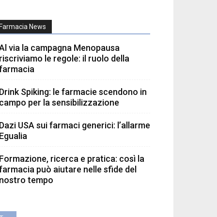
Farmacia News
Al via la campagna Menopausa
riscriviamo le regole: il ruolo della
farmacia
Drink Spiking: le farmacie scendono in
campo per la sensibilizzazione
Dazi USA sui farmaci generici: l’allarme
Egualia
Formazione, ricerca e pratica: così la
farmacia può aiutare nelle sfide del
nostro tempo