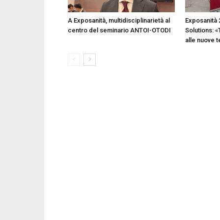
A Exposanità, multidisciplinarietà al
Exposanità 
centro del seminario ANTOI-OTODI
Solutions: «
alle nuove 