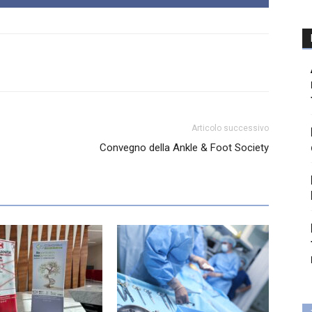
Articolo successivo
Convegno della Ankle & Foot Society