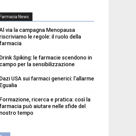
Farmacia News
Al via la campagna Menopausa
riscriviamo le regole: il ruolo della
farmacia
Drink Spiking: le farmacie scendono in
campo per la sensibilizzazione
Dazi USA sui farmaci generici: l’allarme
Egualia
Formazione, ricerca e pratica: così la
farmacia può aiutare nelle sfide del
nostro tempo