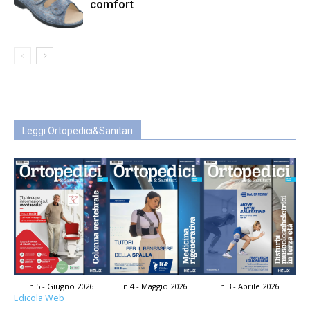
comfort
Leggi Ortopedici&Sanitari
n.5 - Giugno 2026
n.4 - Maggio 2026
n.3 - Aprile 2026
Edicola Web