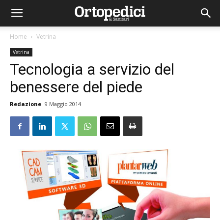
Home
Vetrina
Vetrina
Tecnologia a servizio del
benessere del piede
Redazione
9 Maggio 2014