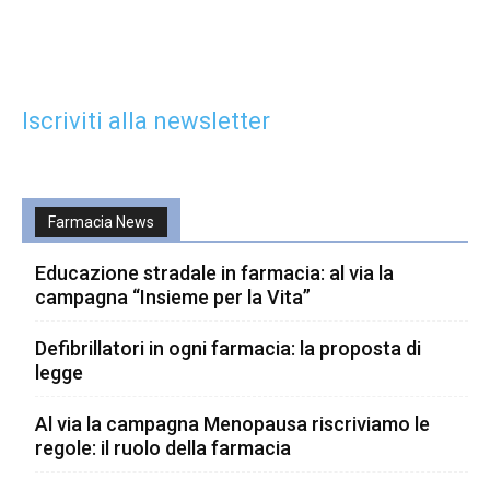
Iscriviti alla newsletter
Farmacia News
Educazione stradale in farmacia: al via la
campagna “Insieme per la Vita”
Defibrillatori in ogni farmacia: la proposta di
legge
Al via la campagna Menopausa riscriviamo le
regole: il ruolo della farmacia