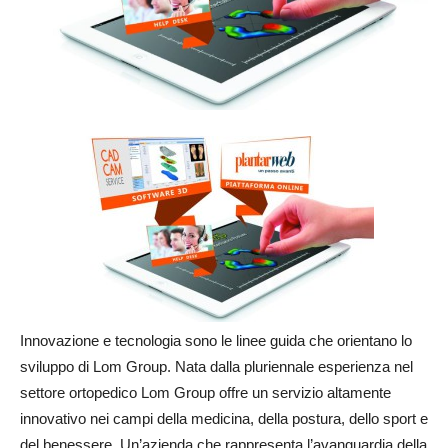
Innovazione e tecnologia sono le linee guida che orientano lo
sviluppo di Lom Group. Nata dalla pluriennale esperienza nel
settore ortopedico Lom Group offre un servizio altamente
innovativo nei campi della medicina, della postura, dello sport e
del benessere. Un’azienda che rappresenta l’avanguardia della