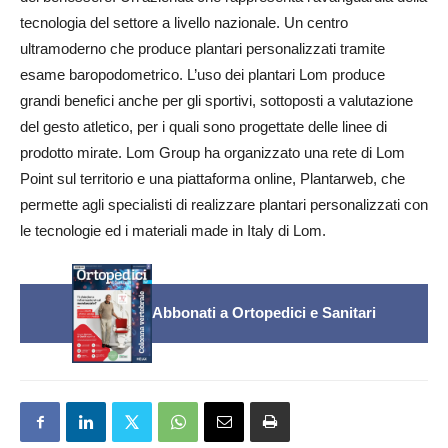
tecnologia del settore a livello nazionale. Un centro
ultramoderno che produce plantari personalizzati tramite
esame baropodometrico. L’uso dei plantari Lom produce
grandi benefici anche per gli sportivi, sottoposti a valutazione
del gesto atletico, per i quali sono progettate delle linee di
prodotto mirate. Lom Group ha organizzato una rete di Lom
Point sul territorio e una piattaforma online, Plantarweb, che
permette agli specialisti di realizzare plantari personalizzati con
le tecnologie ed i materiali made in Italy di Lom.
Abbonati a Ortopedici e Sanitari