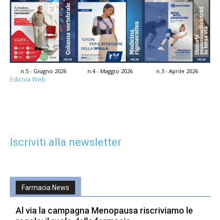
n.5 - Giugno 2026
n.4 - Maggio 2026
n.3 - Aprile 2026
Edicola Web
Iscriviti alla newsletter
Farmacia News
Al via la campagna Menopausa riscriviamo le