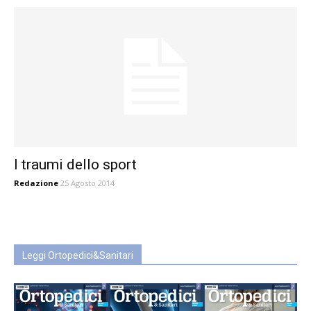
I traumi dello sport
Redazione
25 Agosto 2014
Leggi Ortopedici&Sanitari