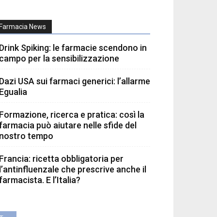
Farmacia News
Drink Spiking: le farmacie scendono in
campo per la sensibilizzazione
Dazi USA sui farmaci generici: l’allarme
Egualia
Formazione, ricerca e pratica: così la
farmacia può aiutare nelle sfide del
nostro tempo
Francia: ricetta obbligatoria per
l’antinfluenzale che prescrive anche il
farmacista. E l’Italia?