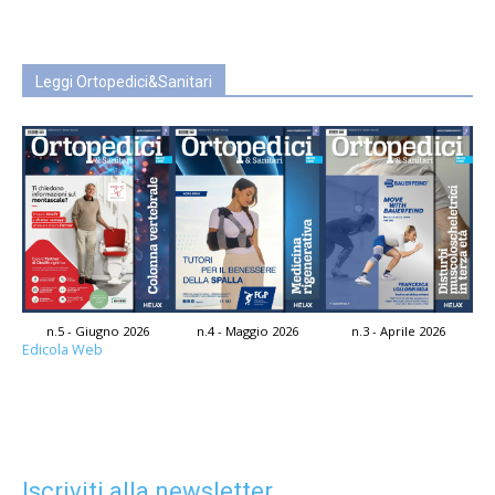
Leggi Ortopedici&Sanitari
n.5 - Giugno 2026
n.4 - Maggio 2026
n.3 - Aprile 2026
Edicola Web
Iscriviti alla newsletter