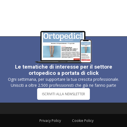
Le tematiche di interesse per il settore
ortopedico a portata di click
Ogni settimana, per supportare la tua crescita professionale.
Unisciti a oltre 2.500 professionisti che già ne fanno parte
ISCRIVITI ALLA NEWSLETTER
Privacy Policy
Cookie Policy