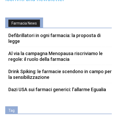
Farmacia News
Defibrillatori in ogni farmacia: la proposta di
legge
Al via la campagna Menopausa riscriviamo le
regole: il ruolo della farmacia
Drink Spiking: le farmacie scendono in campo per
la sensibilizzazione
Dazi USA sui farmaci generici: l’allarme Egualia
Tag