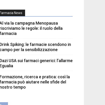
Farmacia News
Al via la campagna Menopausa
riscriviamo le regole: il ruolo della
farmacia
Drink Spiking: le farmacie scendono in
campo per la sensibilizzazione
Dazi USA sui farmaci generici: l’allarme
Egualia
Formazione, ricerca e pratica: così la
farmacia può aiutare nelle sfide del
nostro tempo