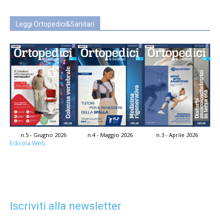
Leggi Ortopedici&Sanitari
n.5 - Giugno 2026
n.4 - Maggio 2026
n.3 - Aprile 2026
Edicola Web
Iscriviti alla newsletter