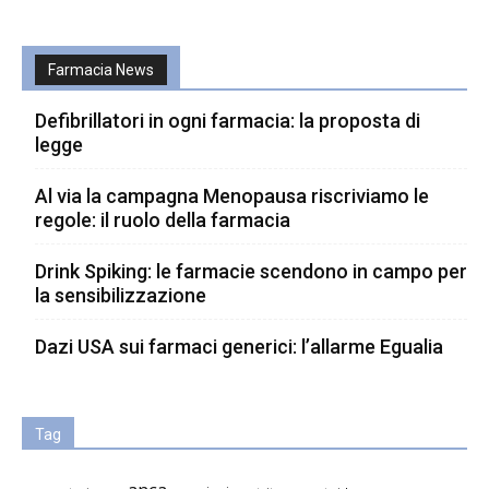
Farmacia News
Defibrillatori in ogni farmacia: la proposta di
legge
Al via la campagna Menopausa riscriviamo le
regole: il ruolo della farmacia
Drink Spiking: le farmacie scendono in campo per
la sensibilizzazione
Dazi USA sui farmaci generici: l’allarme Egualia
Tag