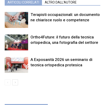
ARTICOLI CORRELATI
ALTRO DALL'AUTORE
Terapisti occupazionali: un documento
ne chiarisce ruolo e competenze
Ortho4Future: il futuro della tecnica
ortopedica, una fotografia del settore
A Exposanità 2026 un seminario di
tecnica ortopedica protesica