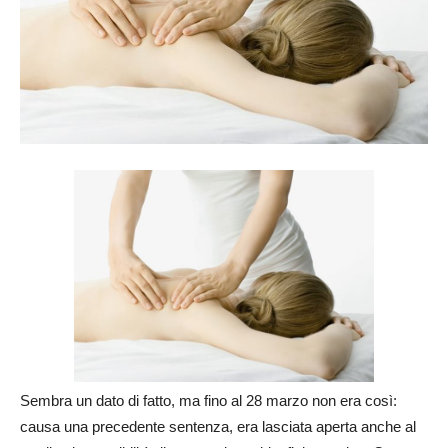
Sembra un dato di fatto, ma fino al 28 marzo non era così:
causa una precedente sentenza, era lasciata aperta anche al