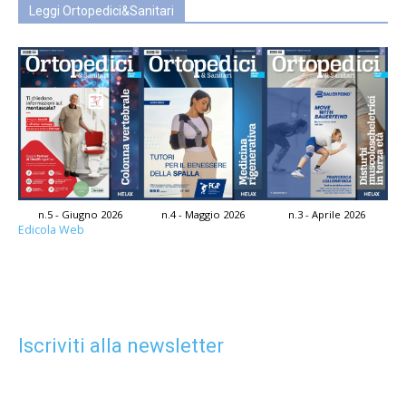
Leggi Ortopedici&Sanitari
n.5 - Giugno 2026
n.4 - Maggio 2026
n.3 - Aprile 2026
Edicola Web
Iscriviti alla newsletter