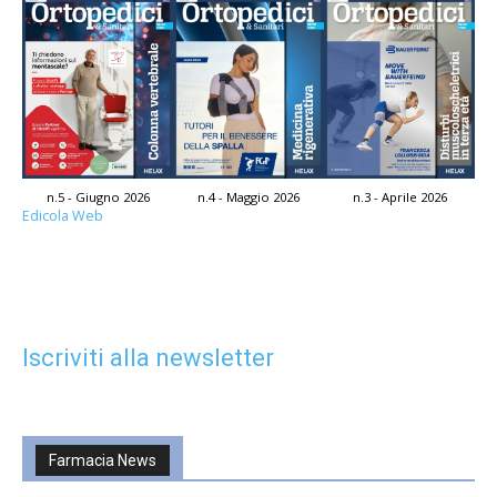
n.5 - Giugno 2026
n.4 - Maggio 2026
n.3 - Aprile 2026
Edicola Web
Iscriviti alla newsletter
Farmacia News