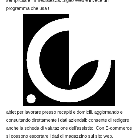
semplicità e immediatezza. Sigao Web è invece un
programma che usa t
ablet per lavorare presso recapiti e domicili, aggiornando e
consultando direttamente i dati aziendali; consente di redigere
anche la scheda di valutazione dell’assistito. Con E-commerce
si possono esportare i dati di magazzino sul sito web.