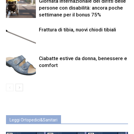
Giornata internazionale dei diritti delle
persone con disabilità: ancora poche
settimane per il bonus 75%
Frattura di tibia, nuovi chiodi tibiali
Ciabatte estive da donna, benessere e
comfort
Leggi Ortopedici&Sanitari