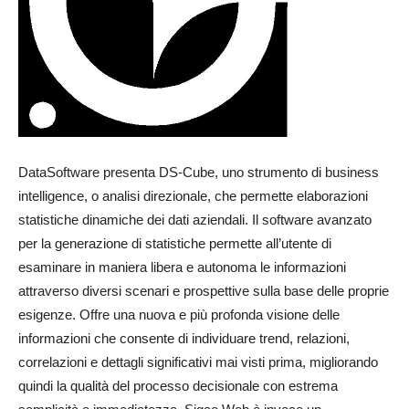
DataSoftware presenta DS-Cube, uno strumento di business
intelligence, o analisi direzionale, che permette elaborazioni
statistiche dinamiche dei dati aziendali. Il software avanzato
per la generazione di statistiche permette all’utente di
esaminare in maniera libera e autonoma le informazioni
attraverso diversi scenari e prospettive sulla base delle proprie
esigenze. Offre una nuova e più profonda visione delle
informazioni che consente di individuare trend, relazioni,
correlazioni e dettagli significativi mai visti prima, migliorando
quindi la qualità del processo decisionale con estrema