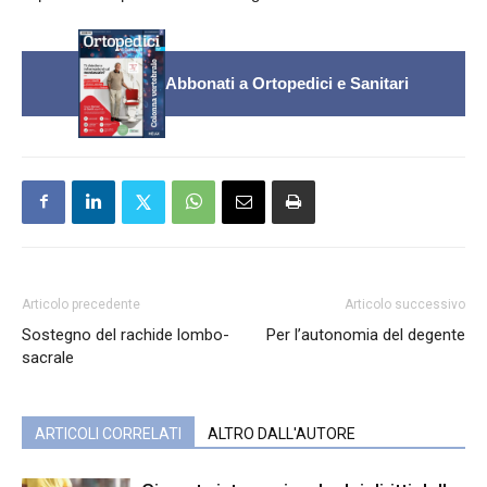
Abbonati a Ortopedici e Sanitari
Articolo precedente
Articolo successivo
Sostegno del rachide lombo-
Per l’autonomia del degente
sacrale
ARTICOLI CORRELATI
ALTRO DALL'AUTORE