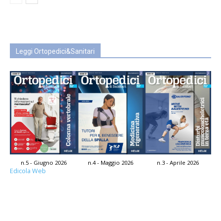
Leggi Ortopedici&Sanitari
n.5 - Giugno 2026
n.4 - Maggio 2026
n.3 - Aprile 2026
Edicola Web