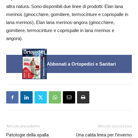
altra natura. Sono disponibili due linee di prodotti: Elan lana
merinos (ginocchiere, gomitiere, termocinture e coprispalle in
lana merinos), Elan lana merinos-angora (ginocchiere,
gomitiere, termocinture e coprispalle in lana merinos e
angora).
Abbonati a Ortopedici e Sanitari
Articolo precedente
Articolo successivo
Patologie della spalla.
Una calda linea per l’inverno