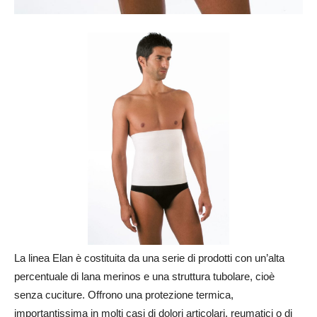
La linea Elan è costituita da una serie di prodotti con un’alta
percentuale di lana merinos e una struttura tubolare, cioè
senza cuciture. Offrono una protezione termica,
importantissima in molti casi di dolori articolari, reumatici o di