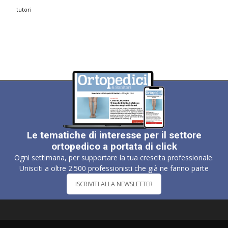
tutori
Le tematiche di interesse per il settore
ortopedico a portata di click
Ogni settimana, per supportare la tua crescita professionale.
Unisciti a oltre 2.500 professionisti che già ne fanno parte
ISCRIVITI ALLA NEWSLETTER