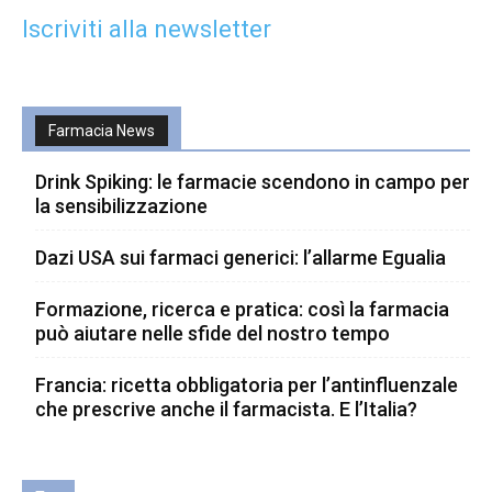
Iscriviti alla newsletter
Farmacia News
Drink Spiking: le farmacie scendono in campo per
la sensibilizzazione
Dazi USA sui farmaci generici: l’allarme Egualia
Formazione, ricerca e pratica: così la farmacia
può aiutare nelle sfide del nostro tempo
Francia: ricetta obbligatoria per l’antinfluenzale
che prescrive anche il farmacista. E l’Italia?