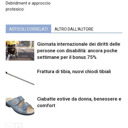
Debridment e approccio
protesico
ARTICOLI CORRELATI
ALTRO DALL'AUTORE
Giornata internazionale dei diritti delle
persone con disabilità: ancora poche
settimane per il bonus 75%
Frattura di tibia, nuovi chiodi tibiali
Ciabatte estive da donna, benessere e
comfort