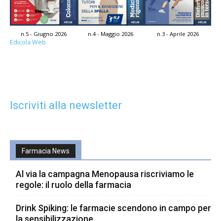
n.5 - Giugno 2026
n.4 - Maggio 2026
n.3 - Aprile 2026
Edicola Web
Iscriviti alla newsletter
Farmacia News
Al via la campagna Menopausa riscriviamo le
regole: il ruolo della farmacia
Drink Spiking: le farmacie scendono in campo per
la sensibilizzazione