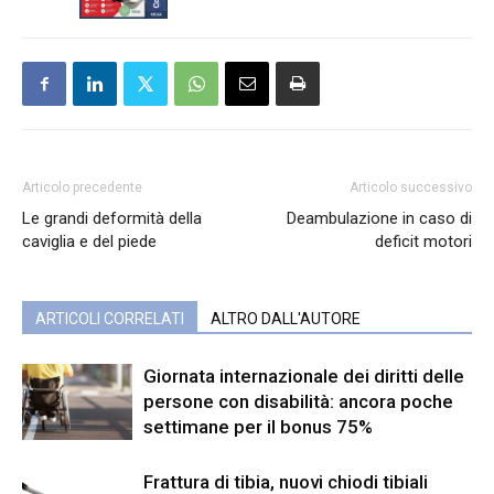
Articolo precedente
Articolo successivo
Le grandi deformità della
Deambulazione in caso di
caviglia e del piede
deficit motori
ARTICOLI CORRELATI
ALTRO DALL'AUTORE
Giornata internazionale dei diritti delle
persone con disabilità: ancora poche
settimane per il bonus 75%
Frattura di tibia, nuovi chiodi tibiali