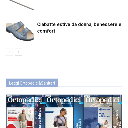
Ciabatte estive da donna, benessere e
comfort
Leggi Ortopedici&Sanitari