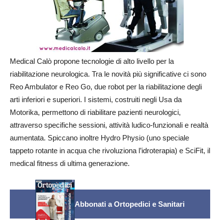
Medical Calò propone tecnologie di alto livello per la
riabilitazione neurologica. Tra le novità più significative ci sono
Reo Ambulator e Reo Go, due robot per la riabilitazione degli
arti inferiori e superiori. I sistemi, costruiti negli Usa da
Motorika, permettono di riabilitare pazienti neurologici,
attraverso specifiche sessioni, attività ludico-funzionali e realtà
aumentata. Spiccano inoltre Hydro Physio (uno speciale
tappeto rotante in acqua che rivoluziona l’idroterapia) e SciFit, il
medical fitness di ultima generazione.
Abbonati a Ortopedici e Sanitari