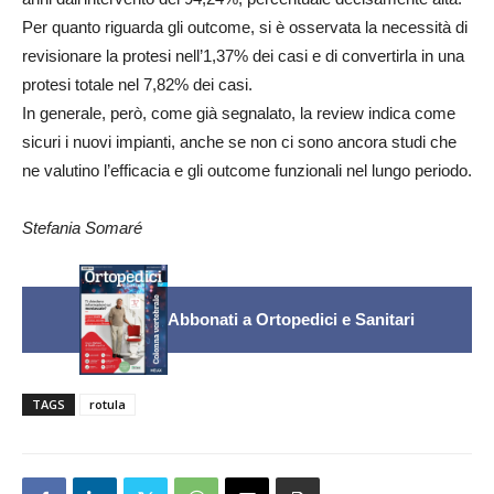
Per quanto riguarda gli outcome, si è osservata la necessità di
revisionare la protesi nell’1,37% dei casi e di convertirla in una
protesi totale nel 7,82% dei casi.
In generale, però, come già segnalato, la review indica come
sicuri i nuovi impianti, anche se non ci sono ancora studi che
ne valutino l’efficacia e gli outcome funzionali nel lungo periodo.
Stefania Somaré
Abbonati a Ortopedici e Sanitari
TAGS
rotula