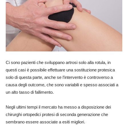
Ci sono pazienti che sviluppano artrosi solo alla rotula, in
questi casi è possibile effettuare una sostituzione protesica
solo di questa parte, anche se l’intervento è controverso a
causa degli outcome, che sono variabili e spesso associati a
un alto tasso di fallimento.
Negli ultimi tempi il mercato ha messo a disposizione dei
chirurghi ortopedici protesi di seconda generazione che
sembrano essere associate a esiti migliori.