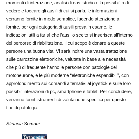
momenti di interazione, analisi di casi studio e la possibilità di
vedere e toccare gli ausili di cui si parla, le informazioni
verranno fornite in modo semplice, facendo attenzione a
fornire, per ogni categoria di ausili presa in esame, le
indicazioni utili a far sì che l’ausilio scelto si inserisca all’interno
del percorso di riabilitazione, il cui scopo è donare a queste
persone una buona vita. Vi sarà inoltre una vasta trattazione
sulle carrozzine elettroniche, valutate in base alle necessità
che più di frequente hanno le persone con patologie del
motoneurone, e le più moderne “elettroniche espandibili”, con
approfondimento sui comandi alternativi al joystick e sulle loro
possibili interazioni di pc, smartphone e tablet. Per concludere,
verranno forniti strumenti di valutazione specifici per questo
tipo di patologia.
Stefania Somaré