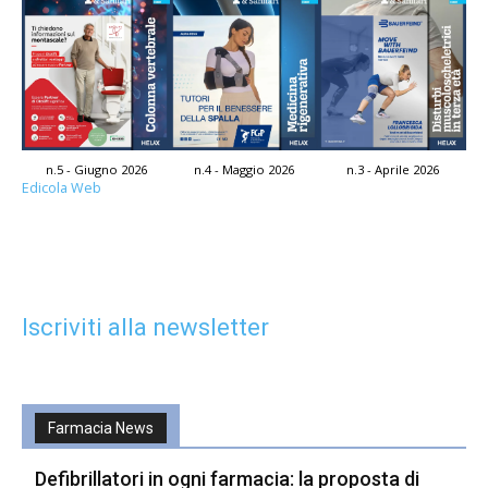
n.5 - Giugno 2026
n.4 - Maggio 2026
n.3 - Aprile 2026
Edicola Web
Iscriviti alla newsletter
Farmacia News
Defibrillatori in ogni farmacia: la proposta di