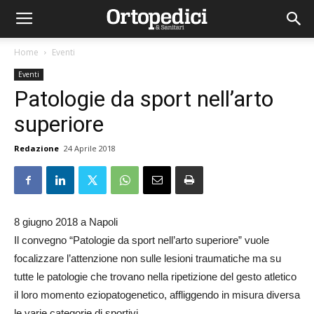
Home
Eventi
Eventi
Patologie da sport nell’arto
superiore
Redazione
24 Aprile 2018
8 giugno 2018 a Napoli
Il convegno “Patologie da sport nell’arto superiore” vuole
focalizzare l’attenzione non sulle lesioni traumatiche ma su
tutte le patologie che trovano nella ripetizione del gesto atletico
il loro momento eziopatogenetico, affliggendo in misura diversa
le varie categorie di sportivi.