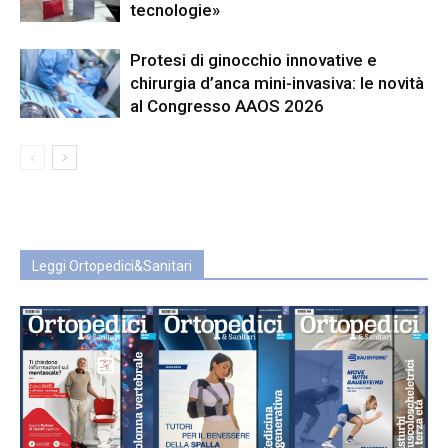
tecnologie»
Protesi di ginocchio innovative e
chirurgia d’anca mini-invasiva: le novità
al Congresso AAOS 2026
Leggi Ortopedici&Sanitari