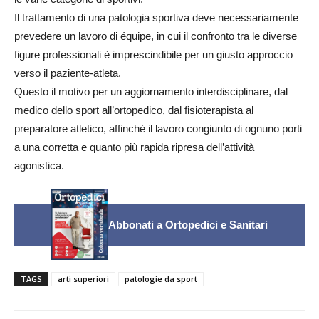
Il trattamento di una patologia sportiva deve necessariamente
prevedere un lavoro di équipe, in cui il confronto tra le diverse
figure professionali è imprescindibile per un giusto approccio
verso il paziente-atleta.
Questo il motivo per un aggiornamento interdisciplinare, dal
medico dello sport all’ortopedico, dal fisioterapista al
preparatore atletico, affinché il lavoro congiunto di ognuno porti
a una corretta e quanto più rapida ripresa dell’attività
agonistica.
Abbonati a Ortopedici e Sanitari
TAGS
arti superiori
patologie da sport