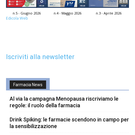
n.5 - Giugno 2026
n.4 - Maggio 2026
n.3 - Aprile 2026
Edicola Web
Iscriviti alla newsletter
Farmacia News
Al via la campagna Menopausa riscriviamo le
regole: il ruolo della farmacia
Drink Spiking: le farmacie scendono in campo per
la sensibilizzazione