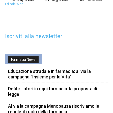
Edicola Web
Iscriviti alla newsletter
Farmacia News
Educazione stradale in farmacia: al via la
campagna “Insieme per la Vita”
Defibrillatori in ogni farmacia: la proposta di
legge
Al via la campagna Menopausa riscriviamo le
regole: il ruolo della farmacia