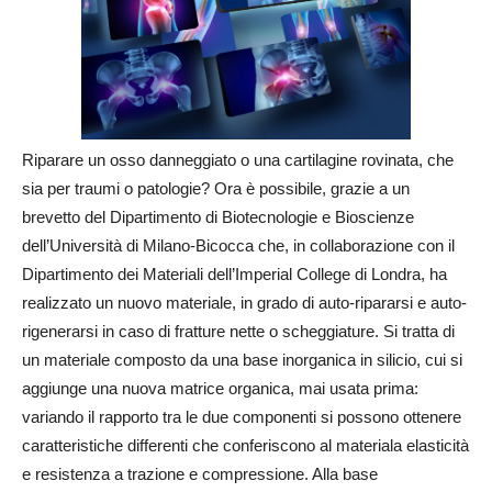
Riparare un osso danneggiato o una cartilagine rovinata, che
sia per traumi o patologie? Ora è possibile, grazie a un
brevetto del Dipartimento di Biotecnologie e Bioscienze
dell’Università di Milano-Bicocca che, in collaborazione con il
Dipartimento dei Materiali dell’Imperial College di Londra, ha
realizzato un nuovo materiale, in grado di auto-ripararsi e auto-
rigenerarsi in caso di fratture nette o scheggiature. Si tratta di
un materiale composto da una base inorganica in silicio, cui si
aggiunge una nuova matrice organica, mai usata prima:
variando il rapporto tra le due componenti si possono ottenere
caratteristiche differenti che conferiscono al materiala elasticità
e resistenza a trazione e compressione. Alla base