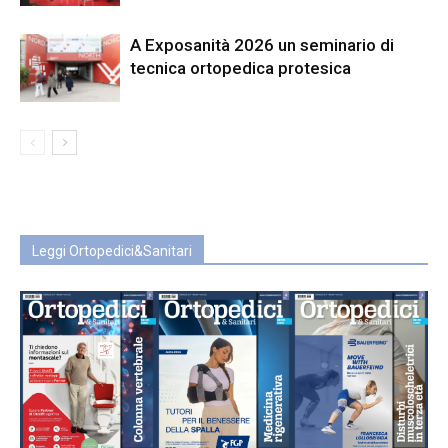
A Exposanità 2026 un seminario di
tecnica ortopedica protesica
Leggi Ortopedici&Sanitari