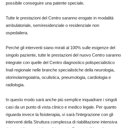
possibile conseguire una patente speciale.
Tutte le prestazioni del Centro saranno erogate in modalità
ambulatoriale, semiresidenziale o residenziale non
ospedaliera.
Perché gli interventi siano mirati al 100% sulle esigenze del
singolo paziente, tutte le prestazioni del nuovo Centro saranno
integrate con quelle del Centro diagnostico polispecialistico
Inail regionale nelle branche specialistiche della neurologia,
otorinolaringoiatria, oculistica, pneumologia, cardiologia e
radiologia.
In questo modo sarà anche più semplice inquadrare i singoli
casi da un punto di vista clinico e medico legale. Per quanto
riguarda invece la fisioterapia, vi sarà l’integrazione con gli
interventi della Struttura complessa di riabilitazione intensiva