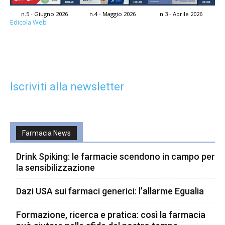
n.5 - Giugno 2026
n.4 - Maggio 2026
n.3 - Aprile 2026
Edicola Web
Iscriviti alla newsletter
Farmacia News
Drink Spiking: le farmacie scendono in campo per
la sensibilizzazione
Dazi USA sui farmaci generici: l’allarme Egualia
Formazione, ricerca e pratica: così la farmacia