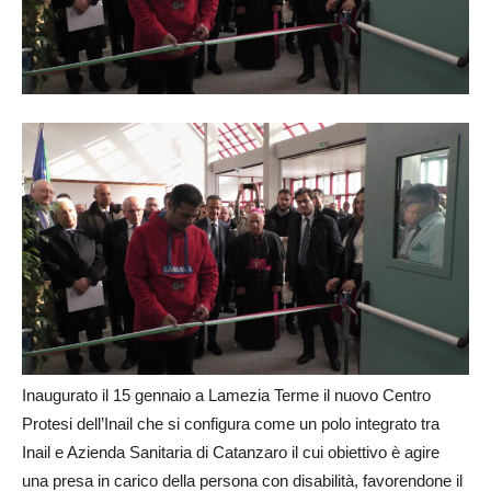
Inaugurato il 15 gennaio a Lamezia Terme il nuovo Centro
Protesi dell’Inail che si configura come un polo integrato tra
Inail e Azienda Sanitaria di Catanzaro il cui obiettivo è agire
una presa in carico della persona con disabilità, favorendone il