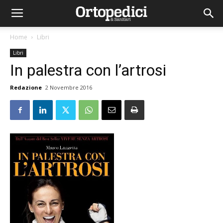
Home
Libri
Libri
In palestra con l’artrosi
Redazione
2 Novembre 2016