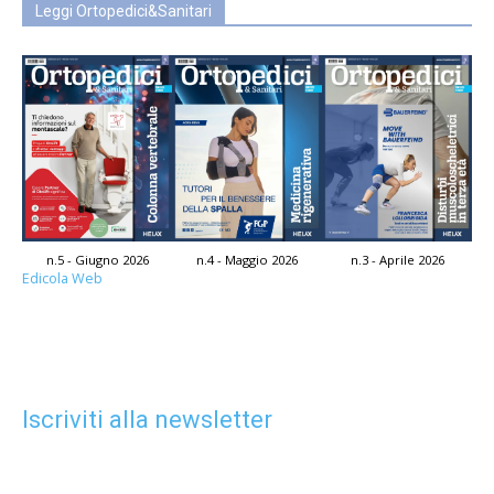
Leggi Ortopedici&Sanitari
n.5 - Giugno 2026
n.4 - Maggio 2026
n.3 - Aprile 2026
Edicola Web
Iscriviti alla newsletter