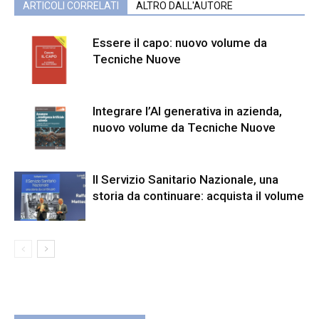
ARTICOLI CORRELATI
ALTRO DALL'AUTORE
Essere il capo: nuovo volume da
Tecniche Nuove
Integrare l’AI generativa in azienda,
nuovo volume da Tecniche Nuove
Il Servizio Sanitario Nazionale, una
storia da continuare: acquista il volume