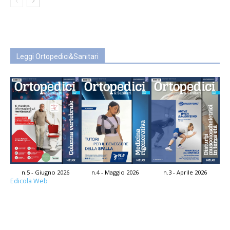
Leggi Ortopedici&Sanitari
n.5 - Giugno 2026
n.4 - Maggio 2026
n.3 - Aprile 2026
Edicola Web