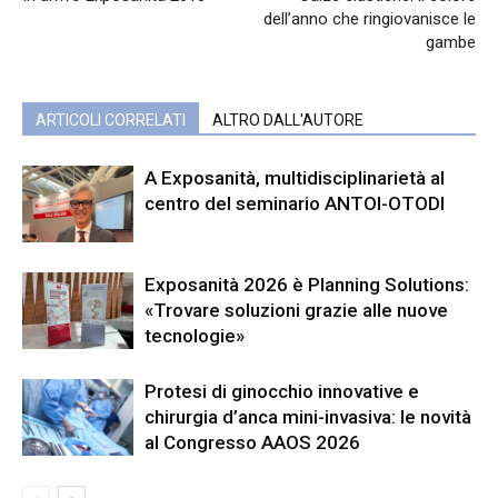
dell’anno che ringiovanisce le
gambe
ARTICOLI CORRELATI
ALTRO DALL'AUTORE
A Exposanità, multidisciplinarietà al
centro del seminario ANTOI-OTODI
Exposanità 2026 è Planning Solutions:
«Trovare soluzioni grazie alle nuove
tecnologie»
Protesi di ginocchio innovative e
chirurgia d’anca mini-invasiva: le novità
al Congresso AAOS 2026