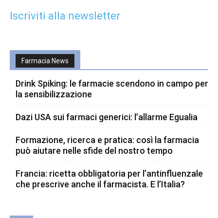
Iscriviti alla newsletter
Farmacia News
Drink Spiking: le farmacie scendono in campo per
la sensibilizzazione
Dazi USA sui farmaci generici: l’allarme Egualia
Formazione, ricerca e pratica: così la farmacia
può aiutare nelle sfide del nostro tempo
Francia: ricetta obbligatoria per l’antinfluenzale
che prescrive anche il farmacista. E l’Italia?