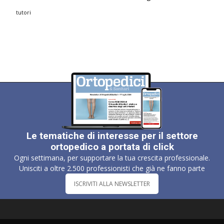
tutori
Le tematiche di interesse per il settore
ortopedico a portata di click
Ogni settimana, per supportare la tua crescita professionale.
Unisciti a oltre 2.500 professionisti che già ne fanno parte
ISCRIVITI ALLA NEWSLETTER