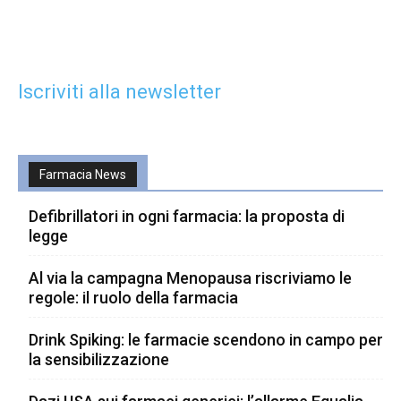
Iscriviti alla newsletter
Farmacia News
Defibrillatori in ogni farmacia: la proposta di
legge
Al via la campagna Menopausa riscriviamo le
regole: il ruolo della farmacia
Drink Spiking: le farmacie scendono in campo per
la sensibilizzazione