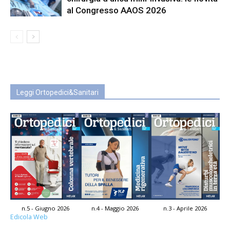
al Congresso AAOS 2026
Leggi Ortopedici&Sanitari
n.5 - Giugno 2026
n.4 - Maggio 2026
n.3 - Aprile 2026
Edicola Web