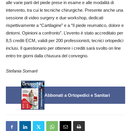
alle varie parti del piede prese in esame e alle modalità di
intervento, tra cui le tecniche chirurgiche. Presente anche una
sessione di video surgery e due workshop, dedicati
rispettivamente a “Cartilagine” e a “Il piede reumatico, dolore e
dintorni. Opinioni a confronto”. L’evento è stato accreditato per
8,5 crediti ECM, validi per 200 professionisti, tecnici ortopedici
inclusi. Il questionario per ottenere i crediti sarà svolto on line
entro tre giorni dalla chiusura del convegno.
Stefania Somaré
Abbonati a Ortopedici e Sanitari